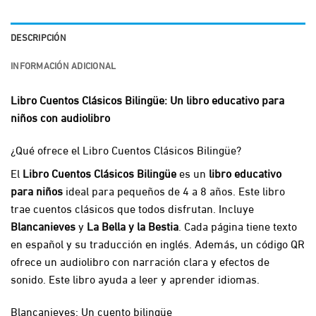
DESCRIPCIÓN
INFORMACIÓN ADICIONAL
Libro Cuentos Clásicos Bilingüe: Un libro educativo para
niños con audiolibro
¿Qué ofrece el Libro Cuentos Clásicos Bilingüe?
El
Libro Cuentos Clásicos Bilingüe
es un
libro educativo
para niños
ideal para pequeños de 4 a 8 años. Este libro
trae cuentos clásicos que todos disfrutan. Incluye
Blancanieves
y
La Bella y la Bestia
. Cada página tiene texto
en español y su traducción en inglés. Además, un código QR
ofrece un audiolibro con narración clara y efectos de
sonido. Este libro ayuda a leer y aprender idiomas.
Blancanieves: Un cuento bilingüe