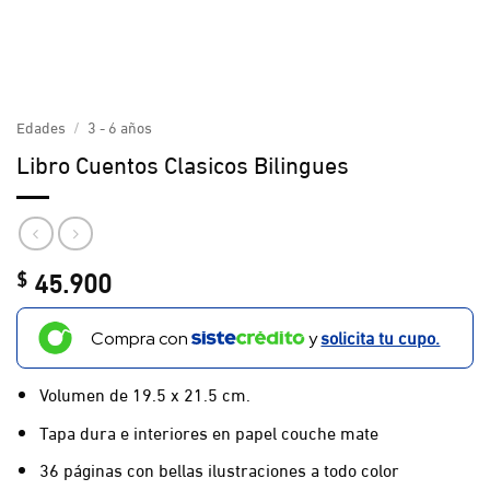
Edades
/
3 - 6 años
Libro Cuentos Clasicos Bilingues
45.900
$
solicita tu cupo.
Compra con
y
Volumen de 19.5 x 21.5 cm.
Tapa dura e interiores en papel couche mate
36 páginas con bellas ilustraciones a todo color