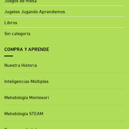
Juegos de mesa
Jugetes Jugando Aprendemos
Libros
Sin categoría
COMPRA Y APRENDE
Nuestra Historia
Inteligencias Múltiples
Metodología Montesori
Metodología STEAM