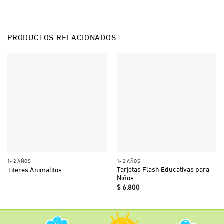
PRODUCTOS RELACIONADOS
1- 2 AÑOS
1- 2 AÑOS
Tarjetas Flash Educativas para
Titeres Animalitos
Niños
$
6.800