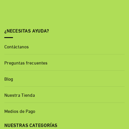
¿NECESITAS AYUDA?
Contáctanos
Preguntas frecuentes
Blog
Nuestra Tienda
Medios de Pago
NUESTRAS CATEGORÍAS