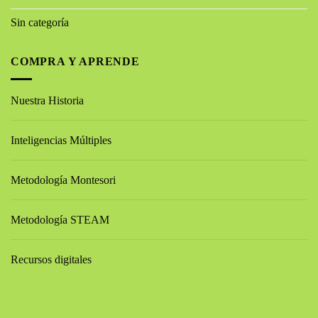
Sin categoría
COMPRA Y APRENDE
Nuestra Historia
Inteligencias Múltiples
Metodología Montesori
Metodología STEAM
Recursos digitales