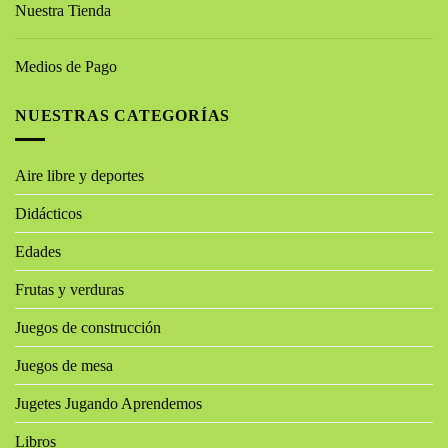
Nuestra Tienda
Medios de Pago
NUESTRAS CATEGORÍAS
Aire libre y deportes
Didácticos
Edades
Frutas y verduras
Juegos de construcción
Juegos de mesa
Jugetes Jugando Aprendemos
Libros