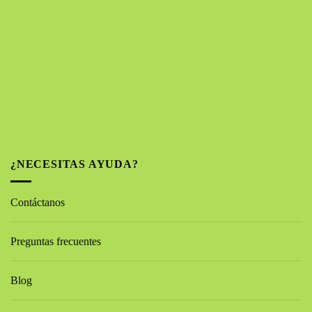
¿NECESITAS AYUDA?
Contáctanos
Preguntas frecuentes
Blog