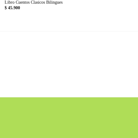
Libro Cuentos Clasicos Bilingues
$
45.900