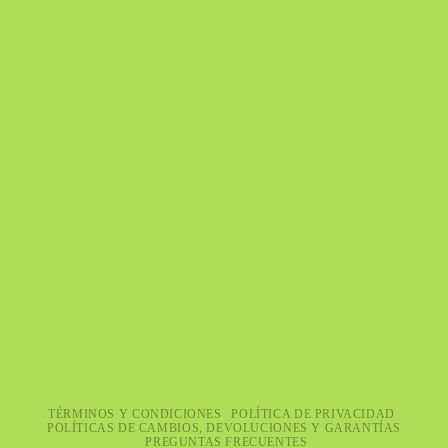
TÉRMINOS Y CONDICIONES
POLÍTICA DE PRIVACIDAD
POLÍTICAS DE CAMBIOS, DEVOLUCIONES Y GARANTÍAS
PREGUNTAS FRECUENTES