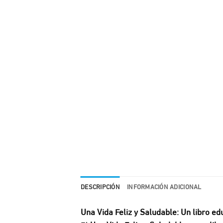
DESCRIPCIÓN
INFORMACIÓN ADICIONAL
Una Vida Feliz y Saludable: Un libro ed