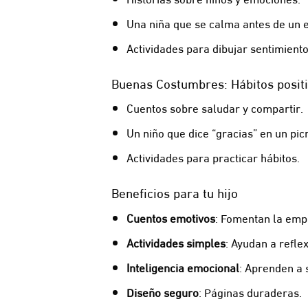
Una niña que se calma antes de un
Actividades para dibujar sentimiento
Buenas Costumbres: Hábitos posit
Cuentos sobre saludar y compartir.
Un niño que dice “gracias” en un picn
Actividades para practicar hábitos.
Beneficios para tu hijo
Cuentos emotivos
: Fomentan la empa
Actividades simples
: Ayudan a refle
Inteligencia emocional
: Aprenden a s
Diseño seguro
: Páginas duraderas.