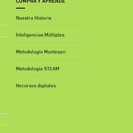
COMPRA Y APRENDE
Nuestra Historia
Inteligencias Múltiples
Metodología Montesori
Metodología STEAM
Recursos digitales