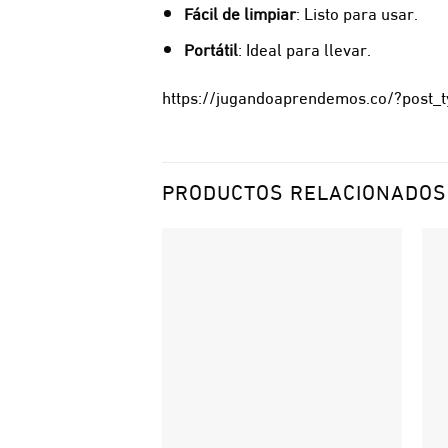
Fácil de limpiar
: Listo para usar.
Portátil
: Ideal para llevar.
https://jugandoaprendemos.co/?post
PRODUCTOS RELACIONADOS