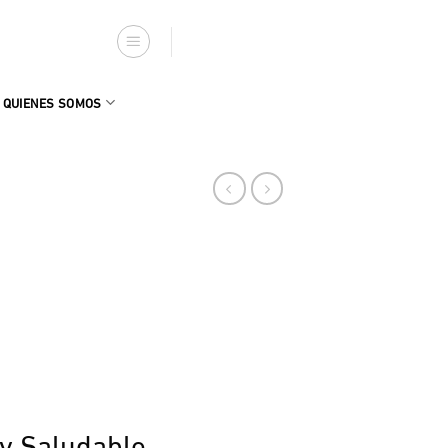
QUIENES SOMOS
 y Saludable