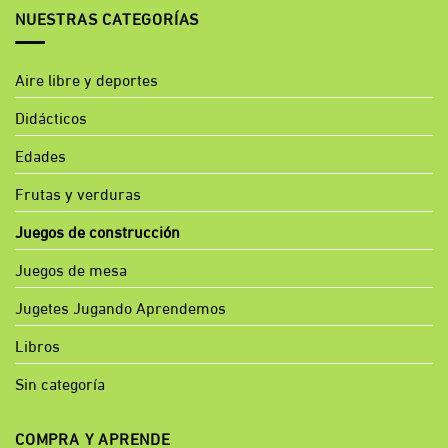
NUESTRAS CATEGORÍAS
Aire libre y deportes
Didácticos
Edades
Frutas y verduras
Juegos de construcción
Juegos de mesa
Jugetes Jugando Aprendemos
Libros
Sin categoría
COMPRA Y APRENDE