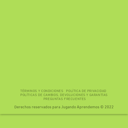
TÉRMINOS Y CONDICIONES
POLÍTICA DE PRIVACIDAD
POLÍTICAS DE CAMBIOS, DEVOLUCIONES Y GARANTÍAS
PREGUNTAS FRECUENTES
Derechos reservados para Jugando Aprendemos © 2022