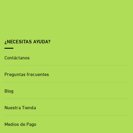
¿NECESITAS AYUDA?
Contáctanos
Preguntas frecuentes
Blog
Nuestra Tienda
Medios de Pago