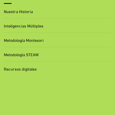
Nuestra Historia
Inteligencias Múltiples
Metodología Montesori
Metodología STEAM
Recursos digitales