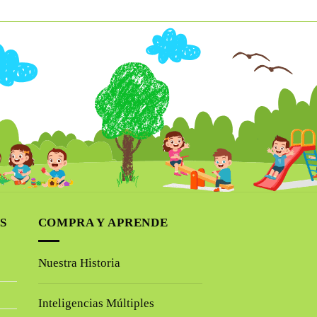
S
COMPRA Y APRENDE
Nuestra Historia
Inteligencias Múltiples