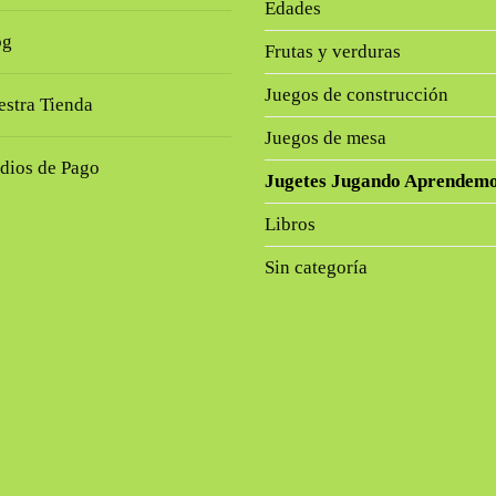
Edades
og
Frutas y verduras
Juegos de construcción
stra Tienda
Juegos de mesa
dios de Pago
Jugetes Jugando Aprendem
Libros
Sin categoría