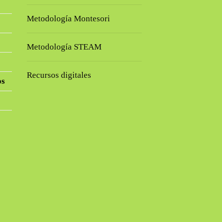
Metodología Montesori
Metodología STEAM
Recursos digitales
os