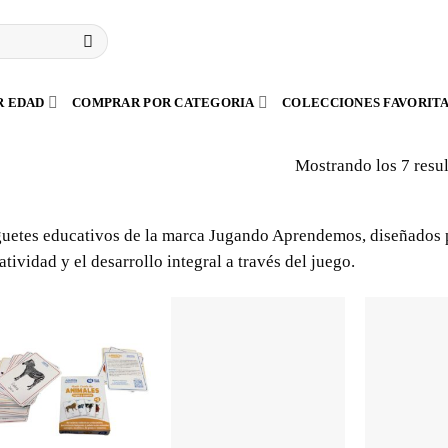
R EDAD
COMPRAR POR CATEGORIA
COLECCIONES FAVORIT
Mostrando los 7 resu
uetes educativos de la marca Jugando Aprendemos, diseñados pa
atividad y el desarrollo integral a través del juego.