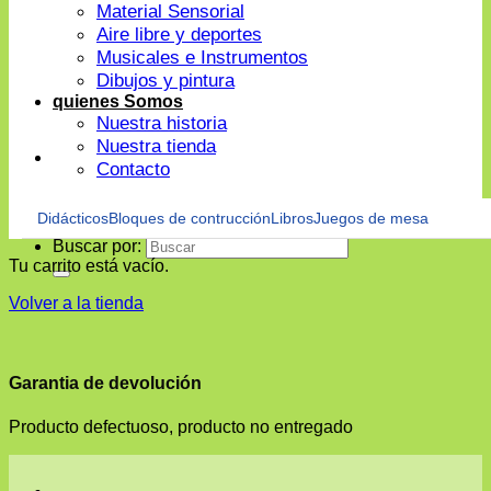
Material Sensorial
Aire libre y deportes
Musicales e Instrumentos
Dibujos y pintura
quienes Somos
Nuestra historia
Nuestra tienda
Contacto
Didácticos
Bloques de contrucción
Libros
Juegos de mesa
Buscar por:
Tu carrito está vacío.
Volver a la tienda
Garantia de devolución
Producto defectuoso, producto no entregado