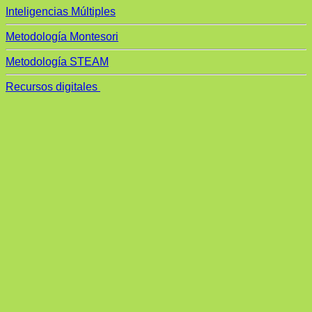
Inteligencias Múltiples
Metodología Montesori
Metodología STEAM
Recursos digitales