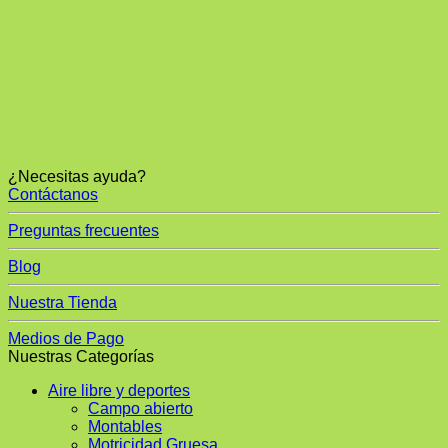
¿Necesitas ayuda?
Contáctanos
Preguntas frecuentes
Blog
Nuestra Tienda
Medios de Pago
Nuestras Categorías
Aire libre y deportes
Campo abierto
Montables
Motricidad Gruesa