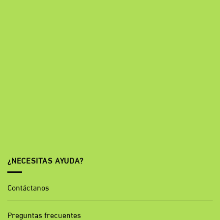
¿NECESITAS AYUDA?
Contáctanos
Preguntas frecuentes