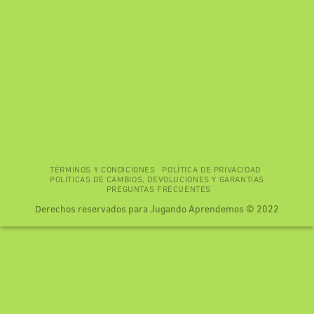
TÉRMINOS Y CONDICIONES
POLÍTICA DE PRIVACIDAD
POLÍTICAS DE CAMBIOS, DEVOLUCIONES Y GARANTÍAS
PREGUNTAS FRECUENTES
Derechos reservados para Jugando Aprendemos © 2022