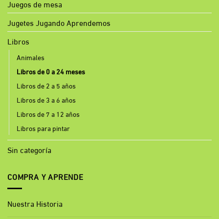
Juegos de mesa
Jugetes Jugando Aprendemos
Libros
Animales
Libros de 0 a 24 meses
Libros de 2 a 5 años
Libros de 3 a 6 años
Libros de 7 a 12 años
Libros para pintar
Sin categoría
COMPRA Y APRENDE
Nuestra Historia