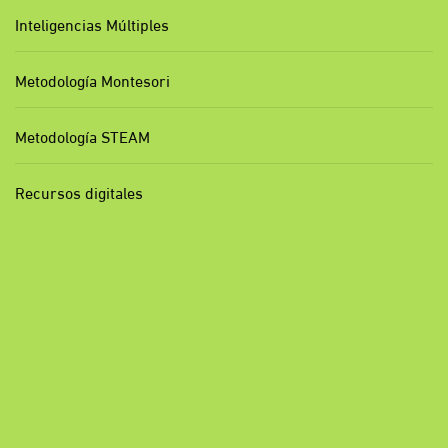
Inteligencias Múltiples
Metodología Montesori
Metodología STEAM
Recursos digitales