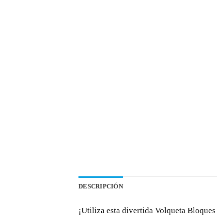
DESCRIPCIÓN
¡Utiliza esta divertida Volqueta Bloques 