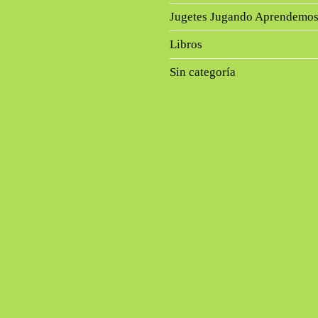
Jugetes Jugando Aprendemo
Libros
Sin categoría