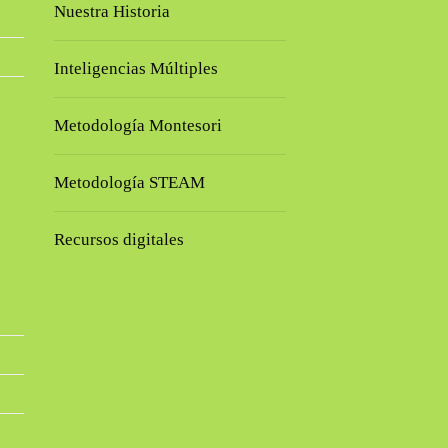
Nuestra Historia
Inteligencias Múltiples
Metodología Montesori
Metodología STEAM
Recursos digitales