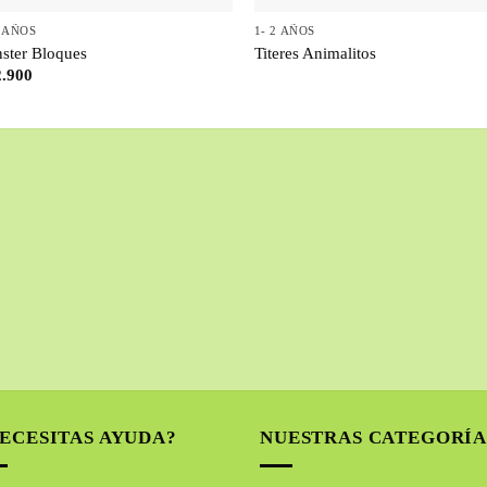
6 AÑOS
1- 2 AÑOS
ster Bloques
Titeres Animalitos
.900
ECESITAS AYUDA?
NUESTRAS CATEGORÍA