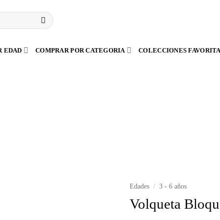
R EDAD
COMPRAR POR CATEGORIA
COLECCIONES FAVORIT
Edades
/
3 - 6 años
Volqueta Bloqu