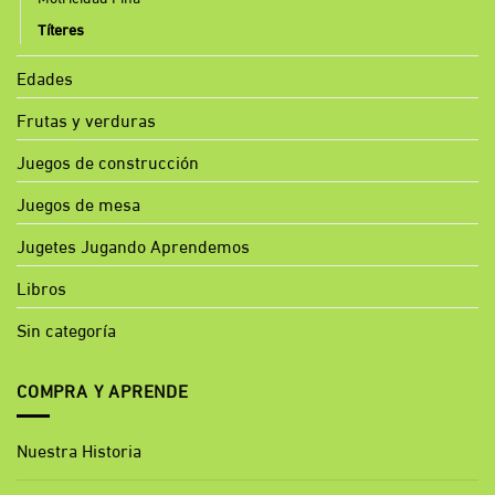
Títeres
Edades
Frutas y verduras
Juegos de construcción
Juegos de mesa
Jugetes Jugando Aprendemos
Libros
Sin categoría
COMPRA Y APRENDE
Nuestra Historia