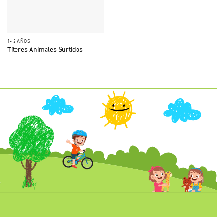
1- 2 AÑOS
Títeres Animales Surtidos