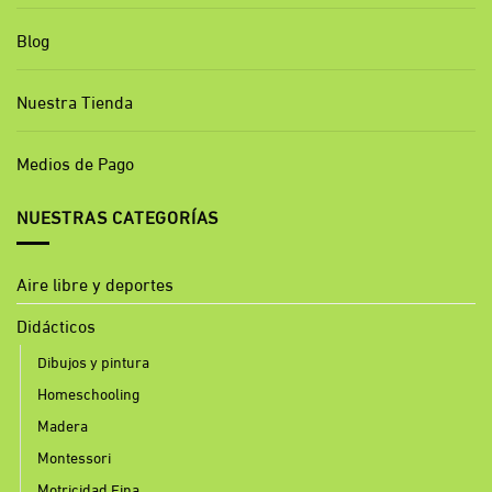
Blog
Nuestra Tienda
Medios de Pago
NUESTRAS CATEGORÍAS
Aire libre y deportes
Didácticos
Dibujos y pintura
Homeschooling
Madera
Montessori
Motricidad Fina