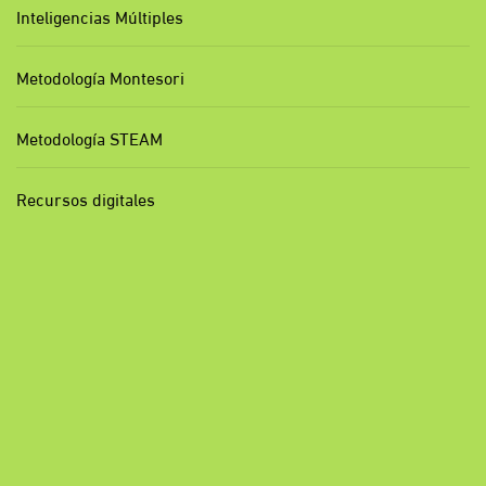
Inteligencias Múltiples
Metodología Montesori
Metodología STEAM
Recursos digitales