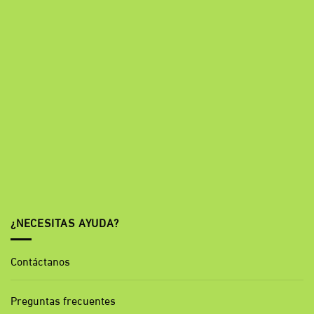
¿NECESITAS AYUDA?
Contáctanos
Preguntas frecuentes