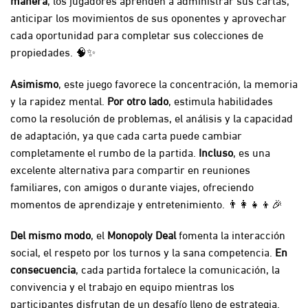
anticipar los movimientos de sus oponentes y aprovechar
cada oportunidad para completar sus colecciones de
propiedades. 🧠✨
Asimismo
, este juego favorece la concentración, la memoria
y la rapidez mental.
Por otro lado
, estimula habilidades
como la resolución de problemas, el análisis y la capacidad
de adaptación, ya que cada carta puede cambiar
completamente el rumbo de la partida.
Incluso
, es una
excelente alternativa para compartir en reuniones
familiares, con amigos o durante viajes, ofreciendo
momentos de aprendizaje y entretenimiento. 👨‍👩‍👧‍👦🎉
Del mismo modo
, el
Monopoly Deal
fomenta la interacción
social, el respeto por los turnos y la sana competencia.
En
consecuencia
, cada partida fortalece la comunicación, la
convivencia y el trabajo en equipo mientras los
participantes disfrutan de un desafío lleno de estrategia.