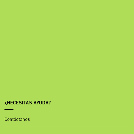
¿NECESITAS AYUDA?
Contáctanos