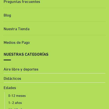
Preguntas frecuentes
Blog
Nuestra Tienda
Medios de Pago
NUESTRAS CATEGORÍAS
Aire libre y deportes
Didácticos
Edades
0-12 meses
1- 2 años