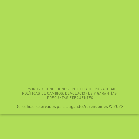
TÉRMINOS Y CONDICIONES
POLÍTICA DE PRIVACIDAD
POLÍTICAS DE CAMBIOS, DEVOLUCIONES Y GARANTÍAS
PREGUNTAS FRECUENTES
Derechos reservados para Jugando Aprendemos © 2022