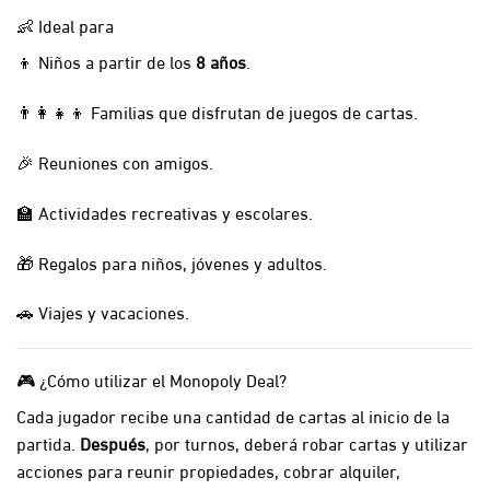
👶 Ideal para
👦 Niños a partir de los
8 años
.
👨‍👩‍👧‍👦 Familias que disfrutan de juegos de cartas.
🎉 Reuniones con amigos.
🏫 Actividades recreativas y escolares.
🎁 Regalos para niños, jóvenes y adultos.
🚗 Viajes y vacaciones.
🎮 ¿Cómo utilizar el Monopoly Deal?
Cada jugador recibe una cantidad de cartas al inicio de la
partida.
Después
, por turnos, deberá robar cartas y utilizar
acciones para reunir propiedades, cobrar alquiler,