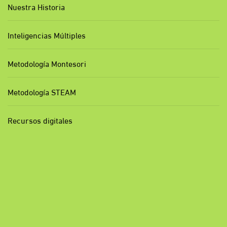
Nuestra Historia
Inteligencias Múltiples
Metodología Montesori
Metodología STEAM
Recursos digitales