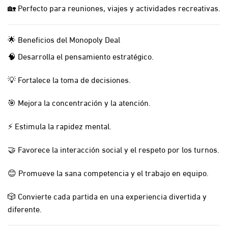
🏡 Perfecto para reuniones, viajes y actividades recreativas.
🌟 Beneficios del Monopoly Deal
🧠 Desarrolla el pensamiento estratégico.
💡 Fortalece la toma de decisiones.
🎯 Mejora la concentración y la atención.
⚡ Estimula la rapidez mental.
🤝 Favorece la interacción social y el respeto por los turnos.
😊 Promueve la sana competencia y el trabajo en equipo.
🎲 Convierte cada partida en una experiencia divertida y
diferente.