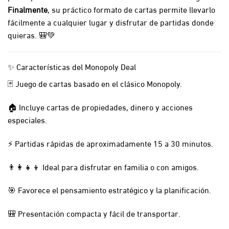
Finalmente
, su práctico formato de cartas permite llevarlo
fácilmente a cualquier lugar y disfrutar de partidas donde
quieras. 🎒💚
✨ Características del Monopoly Deal
🃏 Juego de cartas basado en el clásico Monopoly.
🏠 Incluye cartas de propiedades, dinero y acciones
especiales.
⚡ Partidas rápidas de aproximadamente 15 a 30 minutos.
👨‍👩‍👧‍👦 Ideal para disfrutar en familia o con amigos.
🎯 Favorece el pensamiento estratégico y la planificación.
🎒 Presentación compacta y fácil de transportar.