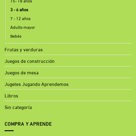
15- 18 años
3 - 6 años
7 - 12 años
Adulto mayor
Bebés
Frutas y verduras
Juegos de construcción
Juegos de mesa
Jugetes Jugando Aprendemos
Libros
Sin categoría
COMPRA Y APRENDE