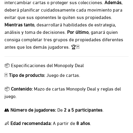
intercambiar cartas o proteger sus colecciones.
Además
,
deberá planificar cuidadosamente cada movimiento para
evitar que sus oponentes le quiten sus propiedades.
Mientras tanto
, desarrollará habilidades de estrategia,
análisis y toma de decisiones.
Por último
, ganará quien
consiga completar tres grupos de propiedades diferentes
antes que los demás jugadores. 🏆🃏
📦 Especificaciones del Monopoly Deal
🃏
Tipo de producto:
Juego de cartas.
📦
Contenido:
Mazo de cartas Monopoly Deal y reglas del
juego.
👥
Número de jugadores:
De
2 a 5 participantes
.
👶
Edad recomendada:
A partir de
8 años
.