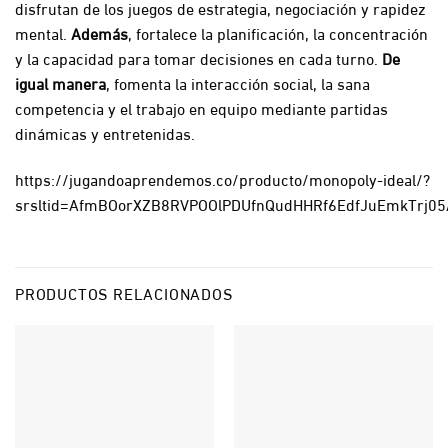
disfrutan de los juegos de estrategia, negociación y rapidez
mental.
Además
, fortalece la planificación, la concentración
y la capacidad para tomar decisiones en cada turno.
De
igual manera
, fomenta la interacción social, la sana
competencia y el trabajo en equipo mediante partidas
dinámicas y entretenidas.
https://jugandoaprendemos.co/producto/monopoly-ideal/?
srsltid=AfmBOorXZB8RVPOOlPDUfnQudHHRf6EdfJuEmkTrj0
PRODUCTOS RELACIONADOS