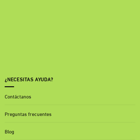
¿NECESITAS AYUDA?
Contáctanos
Preguntas frecuentes
Blog