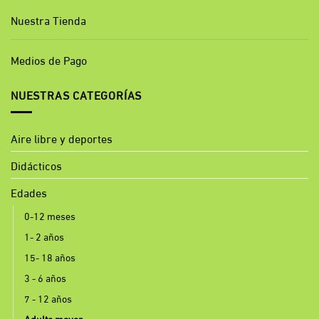
Nuestra Tienda
Medios de Pago
NUESTRAS CATEGORÍAS
Aire libre y deportes
Didácticos
Edades
0-12 meses
1- 2 años
15- 18 años
3 - 6 años
7 - 12 años
Adulto mayor