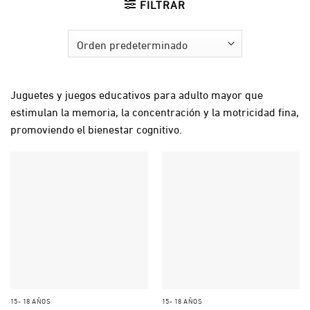
FILTRAR
Juguetes y juegos educativos para adulto mayor que
estimulan la memoria, la concentración y la motricidad fina,
promoviendo el bienestar cognitivo.
15- 18 AÑOS
15- 18 AÑOS