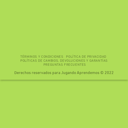
TÉRMINOS Y CONDICIONES
POLÍTICA DE PRIVACIDAD
POLÍTICAS DE CAMBIOS, DEVOLUCIONES Y GARANTÍAS
PREGUNTAS FRECUENTES
Derechos reservados para Jugando Aprendemos © 2022