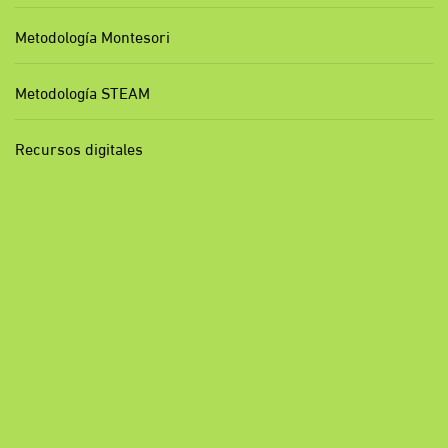
Metodología Montesori
Metodología STEAM
Recursos digitales