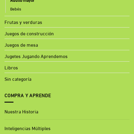
Bebés
Frutas y verduras
Juegos de construcción
Juegos de mesa
Jugetes Jugando Aprendemos
Libros
Sin categoría
COMPRA Y APRENDE
Nuestra Historia
Inteligencias Múltiples