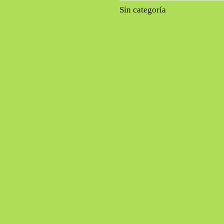
Sin categoría