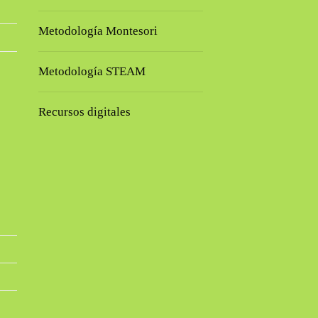
Metodología Montesori
Metodología STEAM
Recursos digitales
s