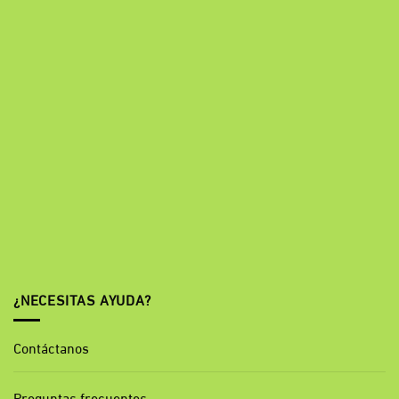
¿NECESITAS AYUDA?
Contáctanos
Preguntas frecuentes