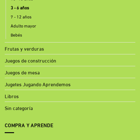
3 - 6 años
7 - 12 años
Adulto mayor
Bebés
Frutas y verduras
Juegos de construcción
Juegos de mesa
Jugetes Jugando Aprendemos
Libros
Sin categoría
COMPRA Y APRENDE