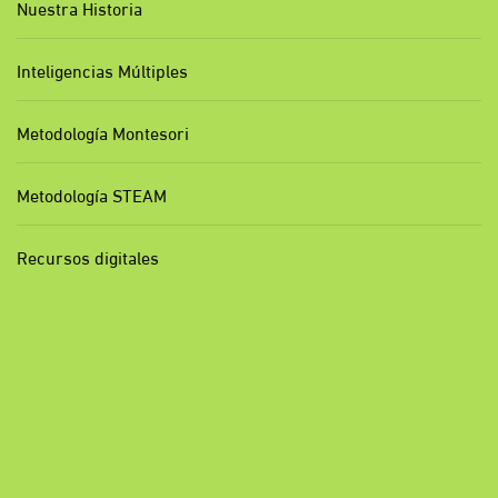
Nuestra Historia
Inteligencias Múltiples
Metodología Montesori
Metodología STEAM
Recursos digitales