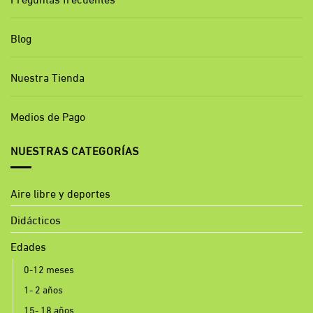
Blog
Nuestra Tienda
Medios de Pago
NUESTRAS CATEGORÍAS
Aire libre y deportes
Didácticos
Edades
0-12 meses
1- 2 años
15- 18 años