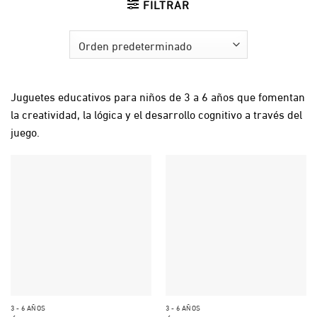
FILTRAR
Juguetes educativos para niños de 3 a 6 años que fomentan
la creatividad, la lógica y el desarrollo cognitivo a través del
juego.
3 - 6 AÑOS
3 - 6 AÑOS