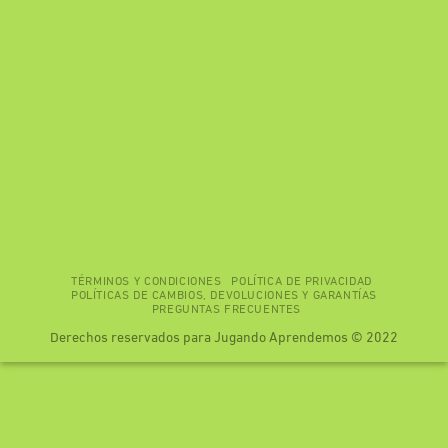
TÉRMINOS Y CONDICIONES
POLÍTICA DE PRIVACIDAD
POLÍTICAS DE CAMBIOS, DEVOLUCIONES Y GARANTÍAS
PREGUNTAS FRECUENTES
Derechos reservados para Jugando Aprendemos © 2022