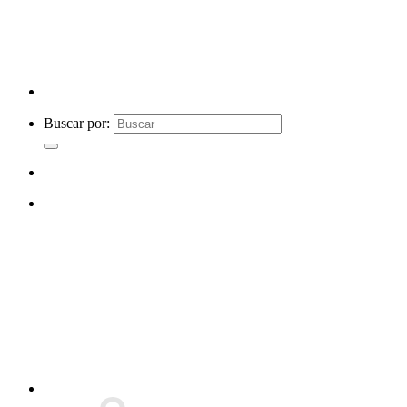
Buscar por: