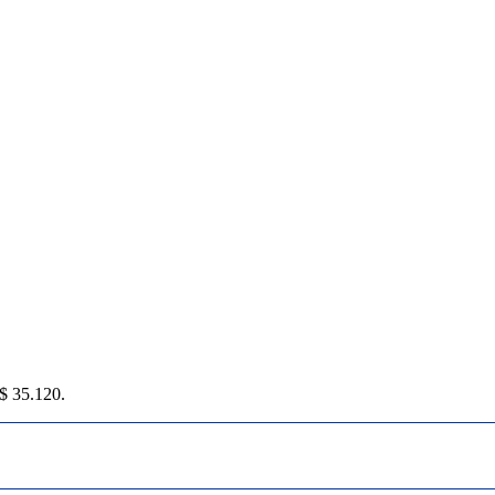
 $ 35.120.