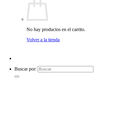
No hay productos en el carrito.
Volver a la tienda
Buscar por: