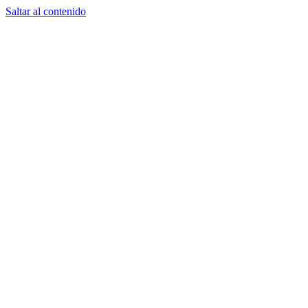
Saltar al contenido