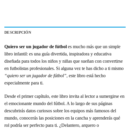
DESCRIPCIÓN
Quiero ser un jugador de fútbol
es mucho más que un simple
libro infantil: es una guía divertida, inspiradora y educativa
diseñada para todos los niños y niñas que sueñan con convertirse
en futbolistas profesionales. Si alguna vez te has dicho a ti mismo
“quiero ser un jugador de fútbol”
, este libro está hecho
especialmente para ti.
Desde el primer capítulo, este libro invita al lector a sumergirse en
el emocionante mundo del fútbol. A lo largo de sus páginas
descubrirás datos curiosos sobre los equipos más famosos del
mundo, conocerás las posiciones en la cancha y aprenderás qué
rol podría ser perfecto para ti. ¿Delantero, arquero o