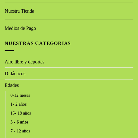
Nuestra Tienda
Medios de Pago
NUESTRAS CATEGORÍAS
Aire libre y deportes
Didácticos
Edades
0-12 meses
1- 2 años
15- 18 años
3 - 6 años
7 - 12 años