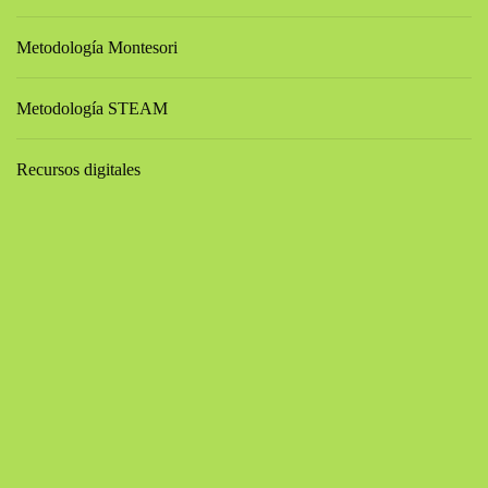
Metodología Montesori
Metodología STEAM
Recursos digitales