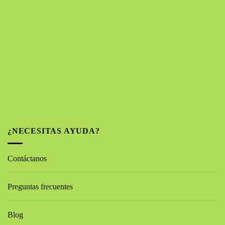
¿NECESITAS AYUDA?
Contáctanos
Preguntas frecuentes
Blog