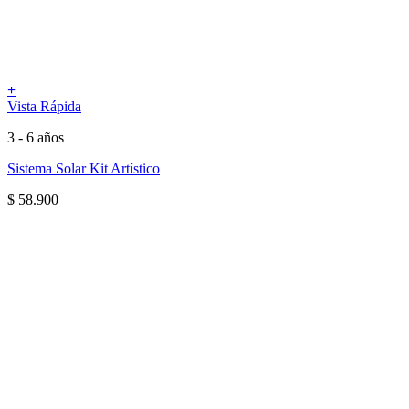
+
Vista Rápida
3 - 6 años
Sistema Solar Kit Artístico
$
58.900