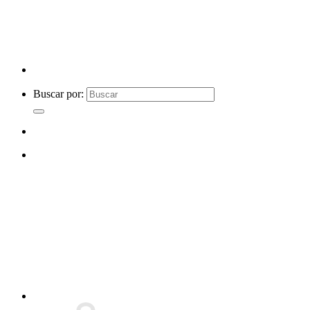
Buscar por: