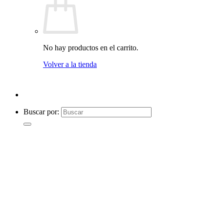
No hay productos en el carrito.
Volver a la tienda
Buscar por: