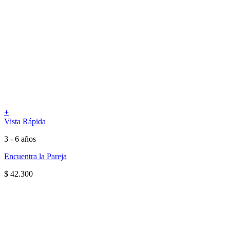
+
Vista Rápida
3 - 6 años
Encuentra la Pareja
$
42.300