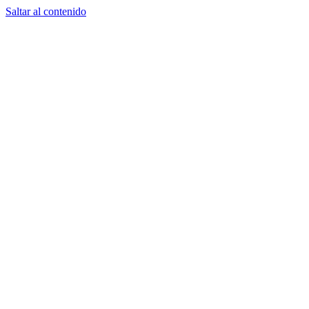
Saltar al contenido