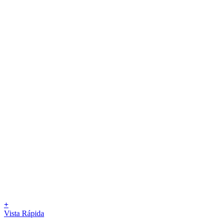
+
Vista Rápida