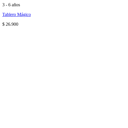
3 - 6 años
Tablero Mágico
$
26.900