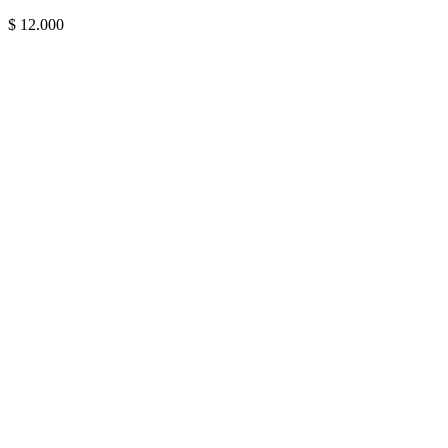
$
12.000