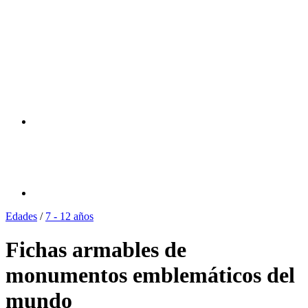
Edades
/
7 - 12 años
Fichas armables de
monumentos emblemáticos del
mundo