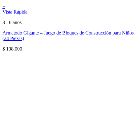
+
Vista Rápida
3 - 6 años
Armatodo Gigante – Juego de Bloques de Construcción para Niños
(24 Piezas)
$
198.000