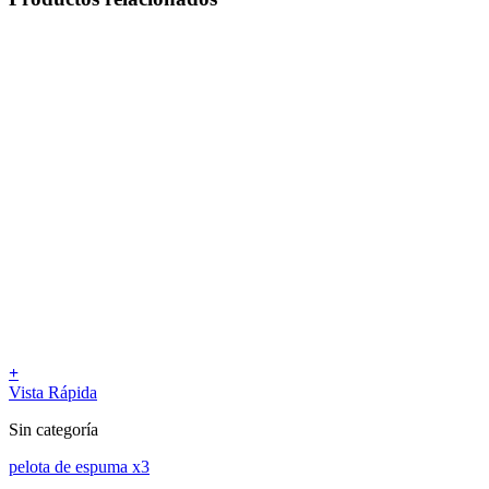
+
Vista Rápida
Sin categoría
pelota de espuma x3