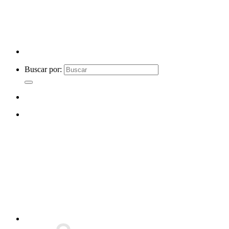
Buscar por: