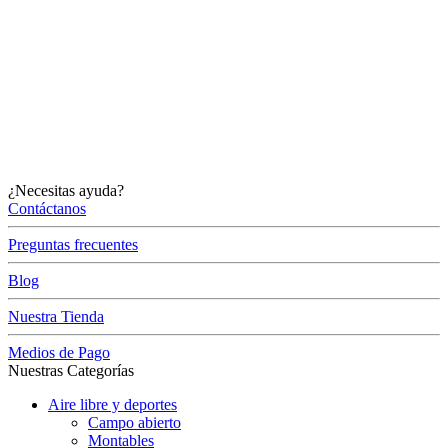
¿Necesitas ayuda?
Contáctanos
Preguntas frecuentes
Blog
Nuestra Tienda
Medios de Pago
Nuestras Categorías
Aire libre y deportes
Campo abierto
Montables