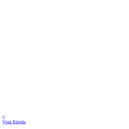
+
Vista Rápida