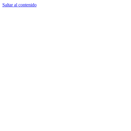
Saltar al contenido