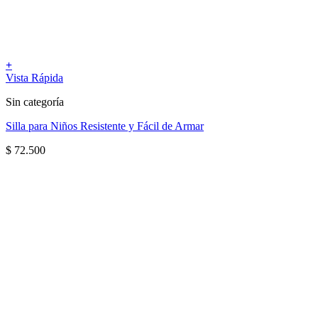
+
Vista Rápida
Sin categoría
Silla para Niños Resistente y Fácil de Armar
$
72.500