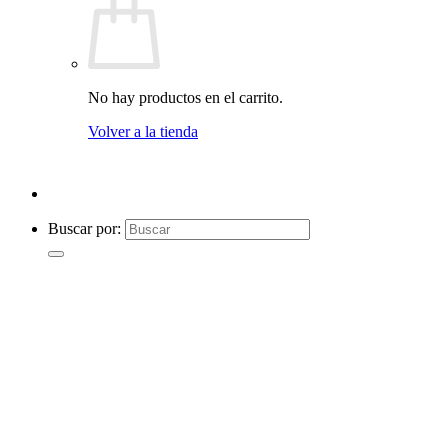
No hay productos en el carrito.
Volver a la tienda
Buscar por: