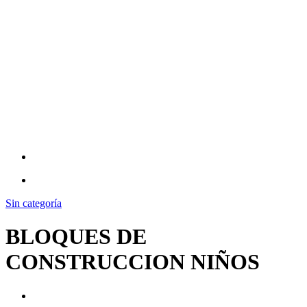
Sin categoría
BLOQUES DE
CONSTRUCCION NIÑOS