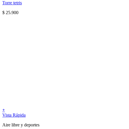
Torre tetris
$
25.900
+
Vista Rápida
Aire libre y deportes