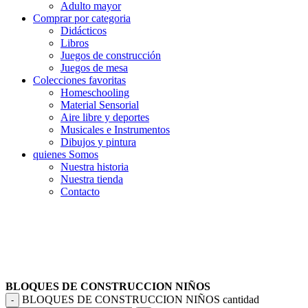
Adulto mayor
Comprar por categoria
Didácticos
Libros
Juegos de construcción
Juegos de mesa
Colecciones favoritas
Homeschooling
Material Sensorial
Aire libre y deportes
Musicales e Instrumentos
Dibujos y pintura
quienes Somos
Nuestra historia
Nuestra tienda
Contacto
BLOQUES DE CONSTRUCCION NIÑOS
BLOQUES DE CONSTRUCCION NIÑOS cantidad