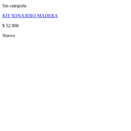
Sin categoría
KIT SONAJERO MADERA
$
52.900
Nuevo