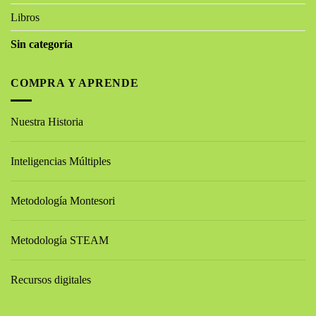
Libros
Sin categoría
COMPRA Y APRENDE
Nuestra Historia
Inteligencias Múltiples
Metodología Montesori
Metodología STEAM
Recursos digitales