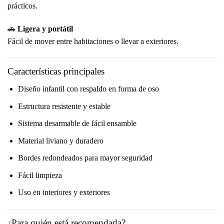
prácticos.
🚗
Ligera y portátil
Fácil de mover entre habitaciones o llevar a exteriores.
Características principales
Diseño infantil con respaldo en forma de oso
Estructura resistente y estable
Sistema desarmable de fácil ensamble
Material liviano y duradero
Bordes redondeados para mayor seguridad
Fácil limpieza
Uso en interiores y exteriores
¿Para quién está recomendada?