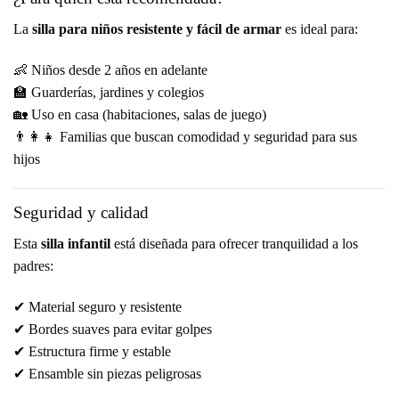
La
silla para niños resistente y fácil de armar
es ideal para:
👶 Niños desde 2 años en adelante
🏫 Guarderías, jardines y colegios
🏡 Uso en casa (habitaciones, salas de juego)
👨‍👩‍👧 Familias que buscan comodidad y seguridad para sus
hijos
Seguridad y calidad
Esta
silla infantil
está diseñada para ofrecer tranquilidad a los
padres:
✔ Material seguro y resistente
✔ Bordes suaves para evitar golpes
✔ Estructura firme y estable
✔ Ensamble sin piezas peligrosas