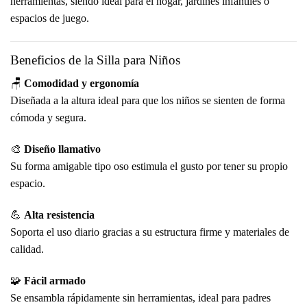
herramientas, siendo ideal para el hogar, jardines infantiles o
espacios de juego.
Beneficios de la Silla para Niños
🪑
Comodidad y ergonomía
Diseñada a la altura ideal para que los niños se sienten de forma
cómoda y segura.
🎨
Diseño llamativo
Su forma amigable tipo oso estimula el gusto por tener su propio
espacio.
💪
Alta resistencia
Soporta el uso diario gracias a su estructura firme y materiales de
calidad.
🧩
Fácil armado
Se ensambla rápidamente sin herramientas, ideal para padres