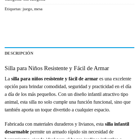
Etiquetas:
juego
,
mesa
DESCRIPCIÓN
Silla para Niños Resistente y Fácil de Armar
La
silla para niños resistente y fácil de armar
es una excelente
opción para brindar comodidad, seguridad y practicidad en el día
a día de los más pequeños. Con un diseño infantil atractivo tipo
animal, esta silla no solo cumple una función funcional, sino que
también aporta un toque divertido a cualquier espacio.
Fabricada con materiales duraderos y livianos, esta
silla infantil
desarmable
permite un armado rápido sin necesidad de