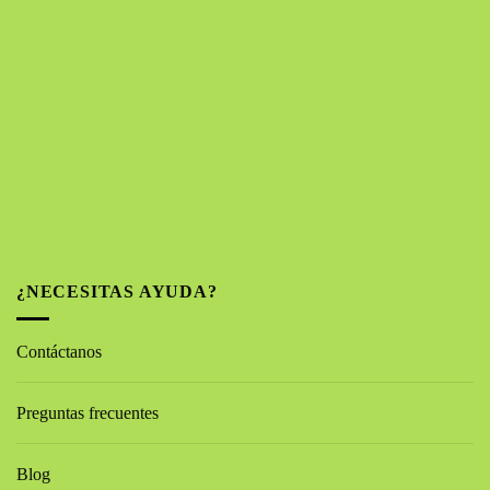
¿NECESITAS AYUDA?
Contáctanos
Preguntas frecuentes
Blog