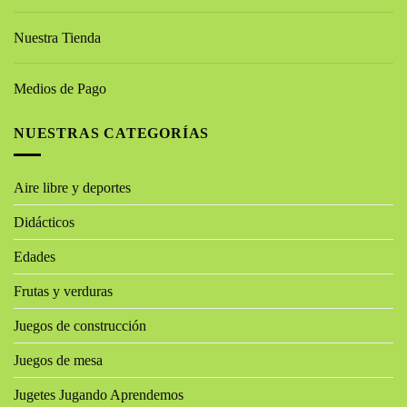
Nuestra Tienda
Medios de Pago
NUESTRAS CATEGORÍAS
Aire libre y deportes
Didácticos
Edades
Frutas y verduras
Juegos de construcción
Juegos de mesa
Jugetes Jugando Aprendemos