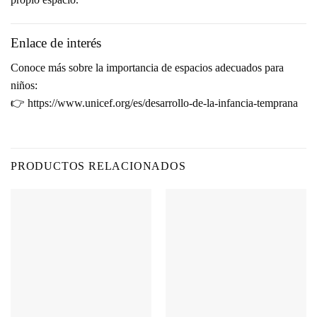
Enlace de interés
Conoce más sobre la importancia de espacios adecuados para
niños:
👉
https://www.unicef.org/es/desarrollo-de-la-infancia-temprana
PRODUCTOS RELACIONADOS