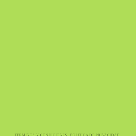
TÉRMINOS Y CONDICIONES
POLÍTICA DE PRIVACIDAD