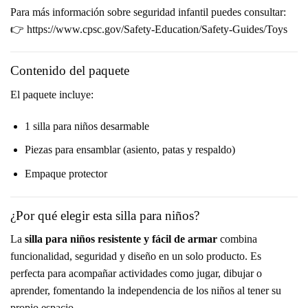
Para más información sobre seguridad infantil puedes consultar:
👉
https://www.cpsc.gov/Safety-Education/Safety-Guides/Toys
Contenido del paquete
El paquete incluye:
1 silla para niños desarmable
Piezas para ensamblar (asiento, patas y respaldo)
Empaque protector
¿Por qué elegir esta silla para niños?
La
silla para niños resistente y fácil de armar
combina
funcionalidad, seguridad y diseño en un solo producto. Es
perfecta para acompañar actividades como jugar, dibujar o
aprender, fomentando la independencia de los niños al tener su
propio espacio.