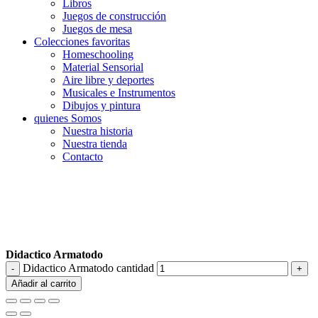
Libros
Juegos de construcción
Juegos de mesa
Colecciones favoritas
Homeschooling
Material Sensorial
Aire libre y deportes
Musicales e Instrumentos
Dibujos y pintura
quienes Somos
Nuestra historia
Nuestra tienda
Contacto
Didactico Armatodo
Didactico Armatodo cantidad
Añadir al carrito