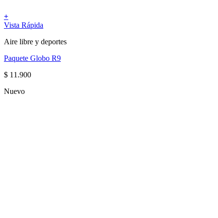
+
Vista Rápida
Aire libre y deportes
Paquete Globo R9
$
11.900
Nuevo