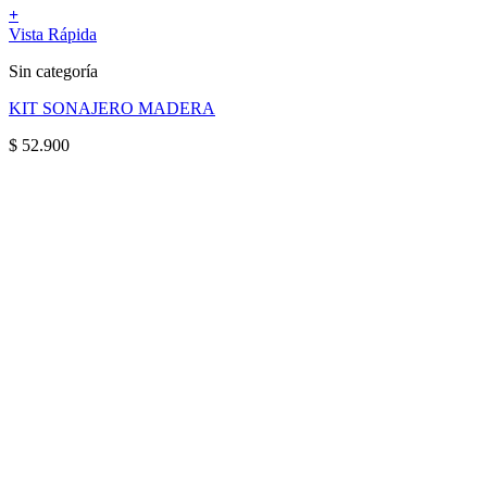
+
Vista Rápida
Sin categoría
KIT SONAJERO MADERA
$
52.900