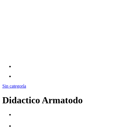
Sin categoría
Didactico Armatodo