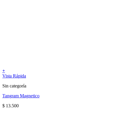
+
Vista Rápida
Sin categoría
Tangram Magnetico
$
13.500