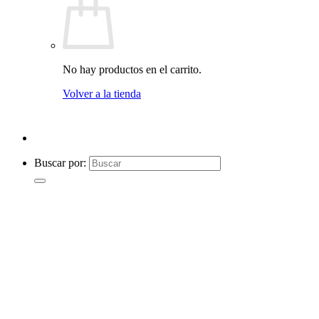
No hay productos en el carrito.
Volver a la tienda
Buscar por: