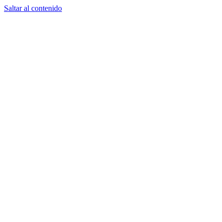
Saltar al contenido