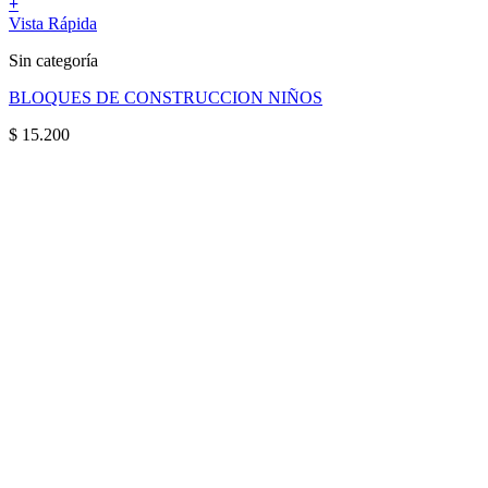
+
Vista Rápida
Sin categoría
BLOQUES DE CONSTRUCCION NIÑOS
$
15.200