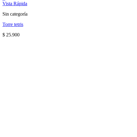
Vista Rápida
Sin categoría
Torre tetris
$
25.900