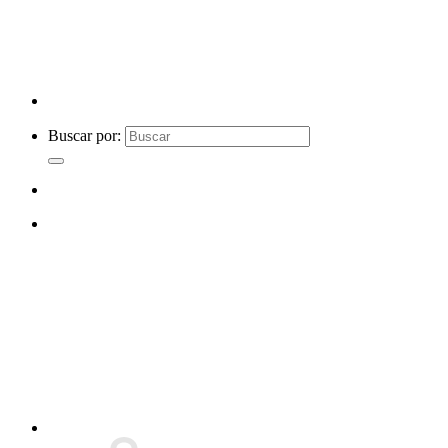
Buscar por: