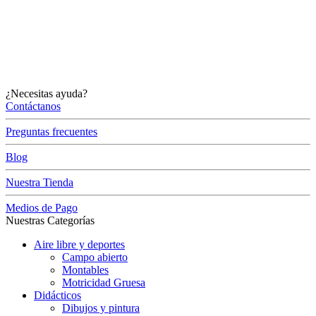
¿Necesitas ayuda?
Contáctanos
Preguntas frecuentes
Blog
Nuestra Tienda
Medios de Pago
Nuestras Categorías
Aire libre y deportes
Campo abierto
Montables
Motricidad Gruesa
Didácticos
Dibujos y pintura