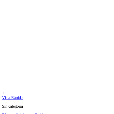
+
Vista Rápida
Sin categoría