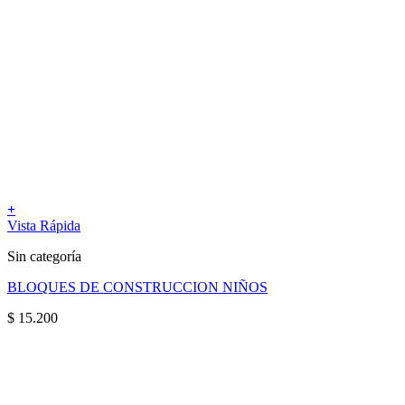
+
Vista Rápida
Sin categoría
BLOQUES DE CONSTRUCCION NIÑOS
$
15.200