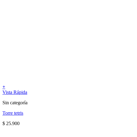
+
Vista Rápida
Sin categoría
Torre tetris
$
25.900