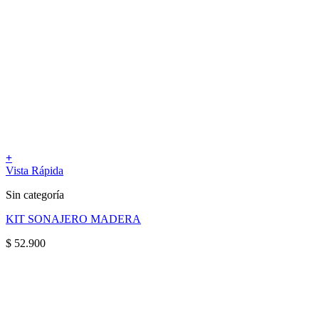
+
Vista Rápida
Sin categoría
KIT SONAJERO MADERA
$
52.900