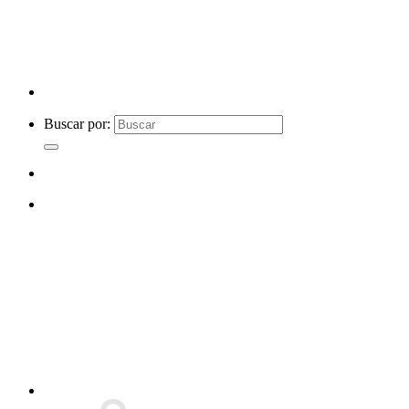
Buscar por: