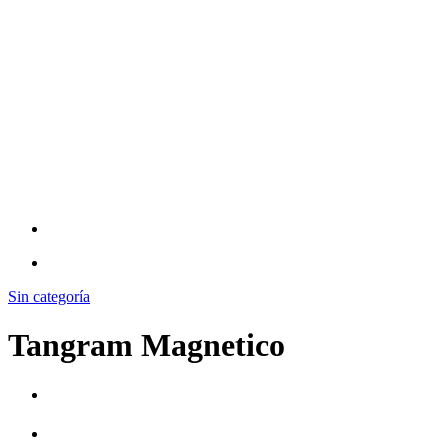
Sin categoría
Tangram Magnetico