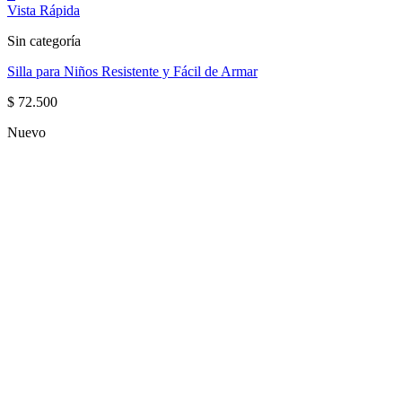
Vista Rápida
Sin categoría
Silla para Niños Resistente y Fácil de Armar
$
72.500
Nuevo