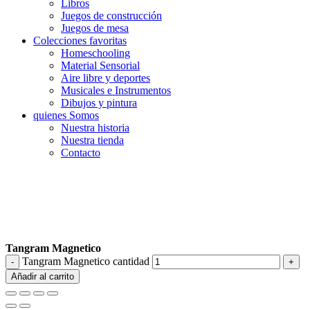
Libros
Juegos de construcción
Juegos de mesa
Colecciones favoritas
Homeschooling
Material Sensorial
Aire libre y deportes
Musicales e Instrumentos
Dibujos y pintura
quienes Somos
Nuestra historia
Nuestra tienda
Contacto
Tangram Magnetico
Tangram Magnetico cantidad
Añadir al carrito