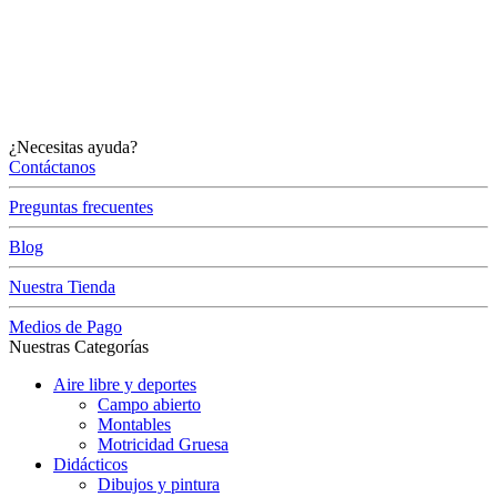
¿Necesitas ayuda?
Contáctanos
Preguntas frecuentes
Blog
Nuestra Tienda
Medios de Pago
Nuestras Categorías
Aire libre y deportes
Campo abierto
Montables
Motricidad Gruesa
Didácticos
Dibujos y pintura