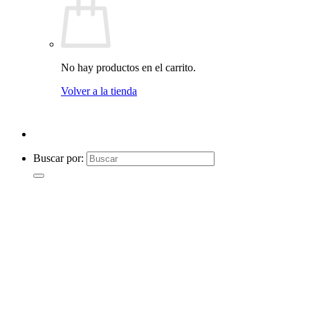
No hay productos en el carrito.
Volver a la tienda
Buscar por: