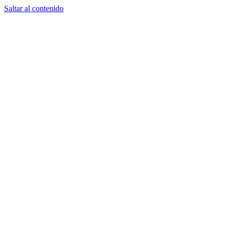
Saltar al contenido