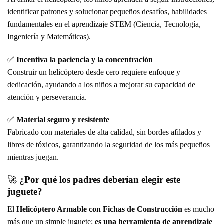
identificar patrones y solucionar pequeños desafíos, habilidades
fundamentales en el aprendizaje STEM (Ciencia, Tecnología,
Ingeniería y Matemáticas).
✅
Incentiva la paciencia y la concentración
Construir un helicóptero desde cero requiere enfoque y
dedicación, ayudando a los niños a mejorar su capacidad de
atención y perseverancia.
✅
Material seguro y resistente
Fabricado con materiales de alta calidad, sin bordes afilados y
libres de tóxicos, garantizando la seguridad de los más pequeños
mientras juegan.
🚀
¿Por qué los padres deberían elegir este
juguete?
El
Helicóptero Armable con Fichas de Construcción
es mucho
más que un simple juguete:
es una herramienta de aprendizaje