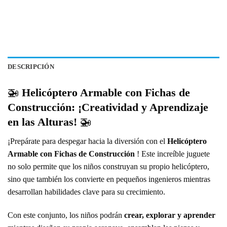
DESCRIPCIÓN
🚁
Helicóptero Armable con Fichas de
Construcción: ¡Creatividad y Aprendizaje
en las Alturas!
🚁
¡Prepárate para despegar hacia la diversión con el
Helicóptero
Armable con Fichas de Construcción
! Este increíble juguete
no solo permite que los niños construyan su propio helicóptero,
sino que también los convierte en pequeños ingenieros mientras
desarrollan habilidades clave para su crecimiento.
Con este conjunto, los niños podrán
crear, explorar y aprender