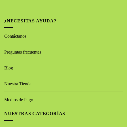
¿NECESITAS AYUDA?
Contáctanos
Preguntas frecuentes
Blog
Nuestra Tienda
Medios de Pago
NUESTRAS CATEGORÍAS