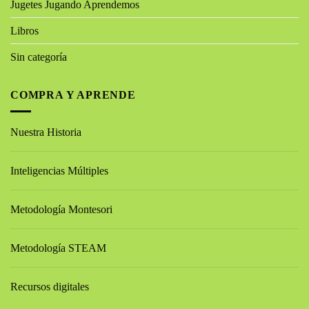
Jugetes Jugando Aprendemos
Libros
Sin categoría
COMPRA Y APRENDE
Nuestra Historia
Inteligencias Múltiples
Metodología Montesori
Metodología STEAM
Recursos digitales