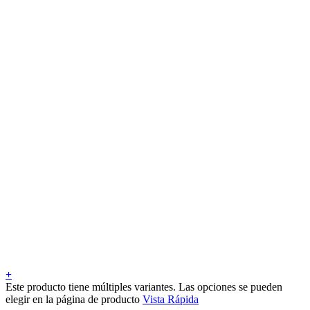
+
Este producto tiene múltiples variantes. Las opciones se pueden
elegir en la página de producto
Vista Rápida