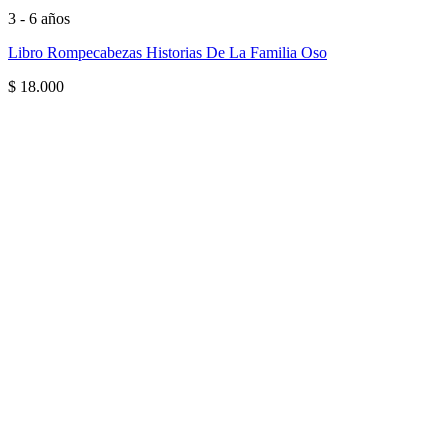
3 - 6 años
Libro Rompecabezas Historias De La Familia Oso
$
18.000