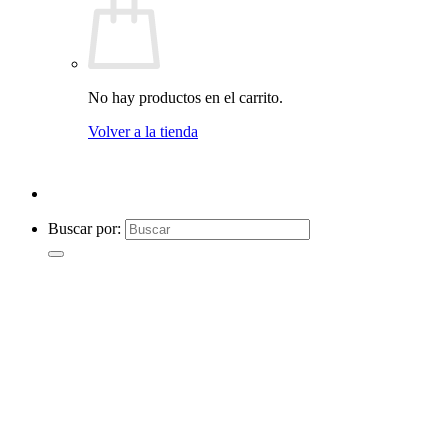
No hay productos en el carrito.
Volver a la tienda
Buscar por: