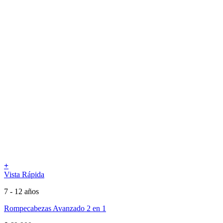
+
Vista Rápida
7 - 12 años
Rompecabezas Avanzado 2 en 1