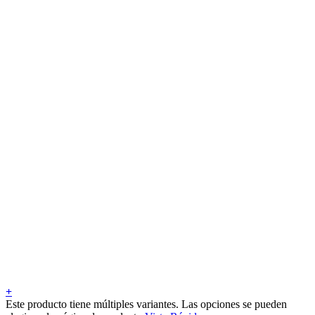
+
Este producto tiene múltiples variantes. Las opciones se pueden