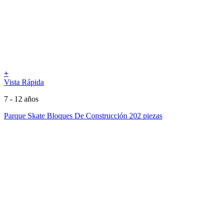
+
Vista Rápida
7 - 12 años
Parque Skate Bloques De Construcción 202 piezas