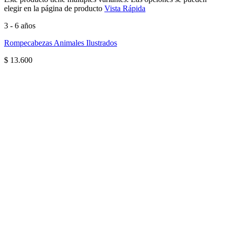
elegir en la página de producto
Vista Rápida
3 - 6 años
Rompecabezas Animales Ilustrados
$
13.600