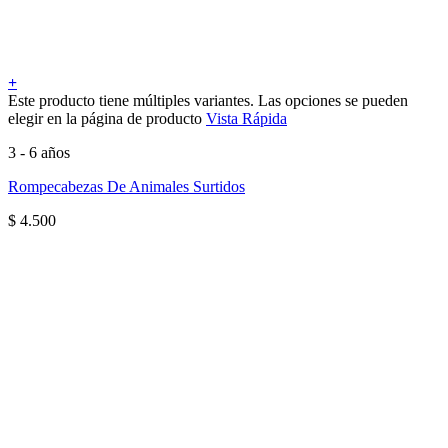
+
Este producto tiene múltiples variantes. Las opciones se pueden
elegir en la página de producto
Vista Rápida
3 - 6 años
Rompecabezas De Animales Surtidos
$
4.500