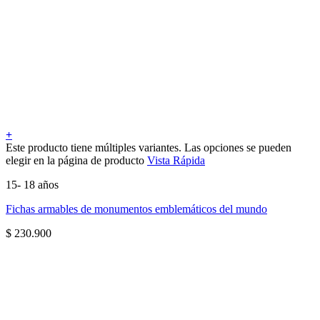
+
Este producto tiene múltiples variantes. Las opciones se pueden
elegir en la página de producto
Vista Rápida
15- 18 años
Fichas armables de monumentos emblemáticos del mundo
$
230.900