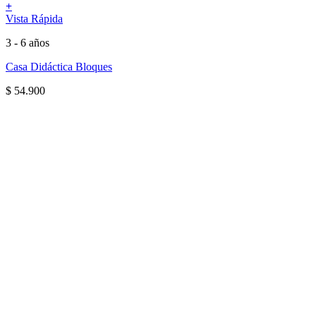
+
Vista Rápida
3 - 6 años
Casa Didáctica Bloques
$
54.900