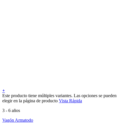
+
Este producto tiene múltiples variantes. Las opciones se pueden
elegir en la página de producto
Vista Rápida
3 - 6 años
Vagón Armatodo