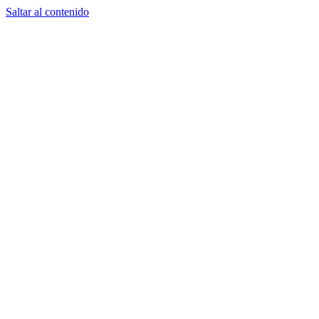
Saltar al contenido