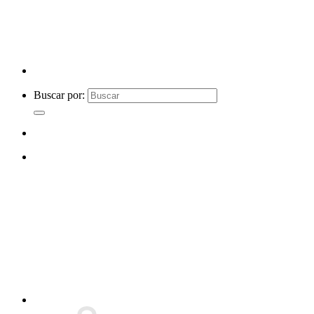
Buscar por: