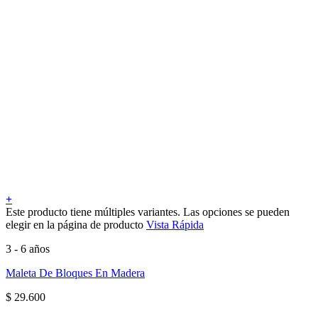
+
Este producto tiene múltiples variantes. Las opciones se pueden
elegir en la página de producto
Vista Rápida
3 - 6 años
Maleta De Bloques En Madera
$
29.600