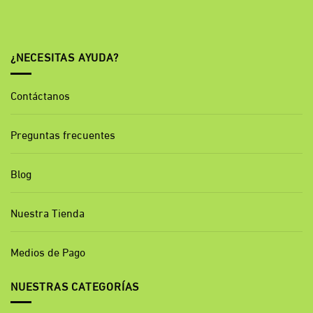
¿NECESITAS AYUDA?
Contáctanos
Preguntas frecuentes
Blog
Nuestra Tienda
Medios de Pago
NUESTRAS CATEGORÍAS