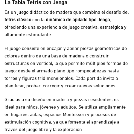
La Tabla Tetris con Jenga
Es un juego didáctico de madera que combina el desafío del
tetris clásico
con la
dinámica de apilado tipo Jenga
,
ofreciendo una experiencia de juego creativa, estratégica y
altamente estimulante.
El juego consiste en encajar y apilar piezas geométricas de
colores dentro de una base de madera o construir
estructuras en vertical, lo que permite múltiples formas de
juego: desde el armado plano tipo rompecabezas hasta
torres y figuras tridimensionales. Cada partida invita a
planificar, probar, corregir y crear nuevas soluciones.
Gracias a su diseño en madera y piezas resistentes, es
ideal para niños, jóvenes y adultos. Se utiliza ampliamente
en hogares, aulas, espacios Montessori y procesos de
estimulación cognitiva, ya que fomenta el aprendizaje a
través del juego libre y la exploración.