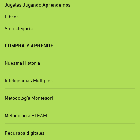
Jugetes Jugando Aprendemos
Libros
Sin categoría
COMPRA Y APRENDE
Nuestra Historia
Inteligencias Múltiples
Metodología Montesori
Metodología STEAM
Recursos digitales