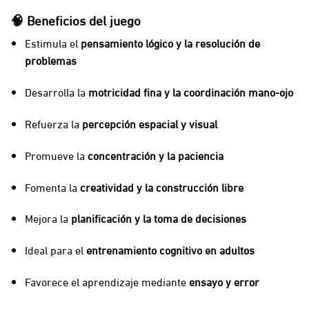
🧠 Beneficios del juego
Estimula el
pensamiento lógico y la resolución de
problemas
Desarrolla la
motricidad fina y la coordinación mano-ojo
Refuerza la
percepción espacial y visual
Promueve la
concentración y la paciencia
Fomenta la
creatividad y la construcción libre
Mejora la
planificación y la toma de decisiones
Ideal para el
entrenamiento cognitivo en adultos
Favorece el aprendizaje mediante
ensayo y error