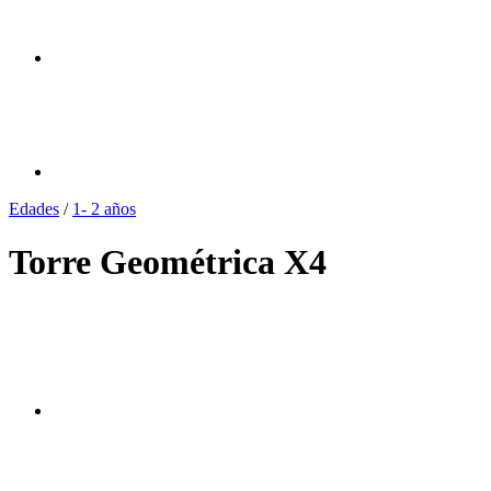
Edades
/
1- 2 años
Torre Geométrica X4