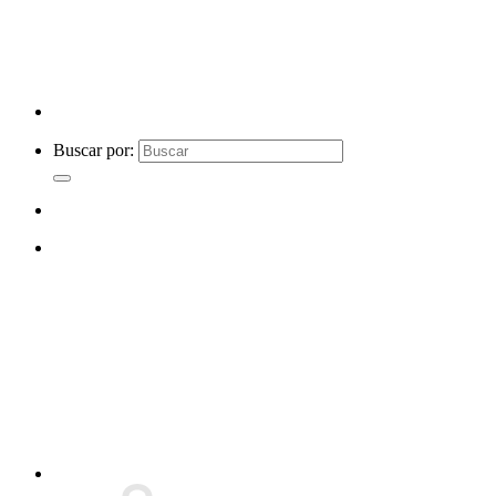
Buscar por: