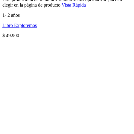
elegir en la página de producto
Vista Rápida
1- 2 años
Libro Exploremos
$
49.900