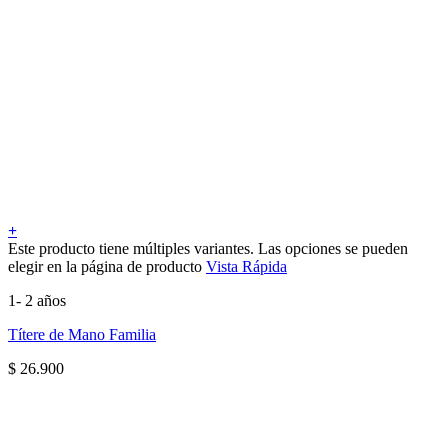
+
Este producto tiene múltiples variantes. Las opciones se pueden
elegir en la página de producto
Vista Rápida
1- 2 años
Títere de Mano Familia
$
26.900