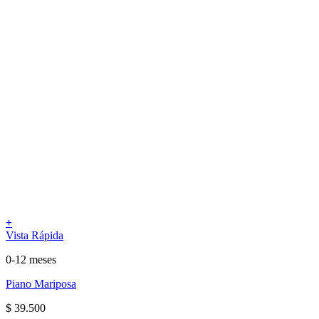
+
Vista Rápida
0-12 meses
Piano Mariposa
$
39.500