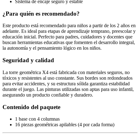
Sistema de encaje seguro y estable
¿Para quién es recomendado?
Este producto está recomendado para niños a partir de los 2 años en
adelante. Es ideal para etapas de aprendizaje temprano, preescolar y
educación inicial. Perfecto para padres, cuidadores y docentes que
buscan herramientas educativas que fomenten el desarrollo integral,
la autonomía y el pensamiento lógico en los niños.
Seguridad y calidad
La torre geométrica X4 está fabricada con materiales seguros, no
tóxicos y resistentes al uso constante. Sus bordes son redondeados
para evitar accidentes, y su estructura sólida garantiza estabilidad
durante el juego. Las pinturas utilizadas son aptas para uso infantil,
asegurando un producto confiable y duradero.
Contenido del paquete
1 base con 4 columnas
16 piezas geométricas apilables (4 por cada forma)