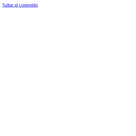
Saltar al contenido