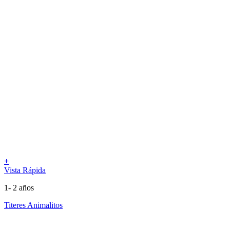
+
Vista Rápida
1- 2 años
Titeres Animalitos