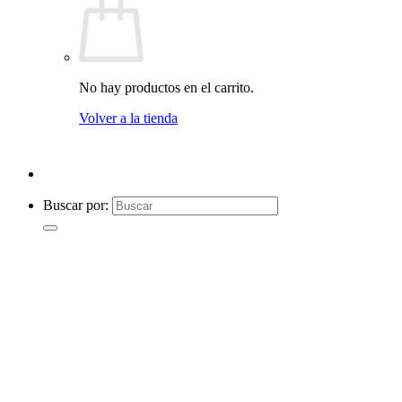
No hay productos en el carrito.
Volver a la tienda
Buscar por: