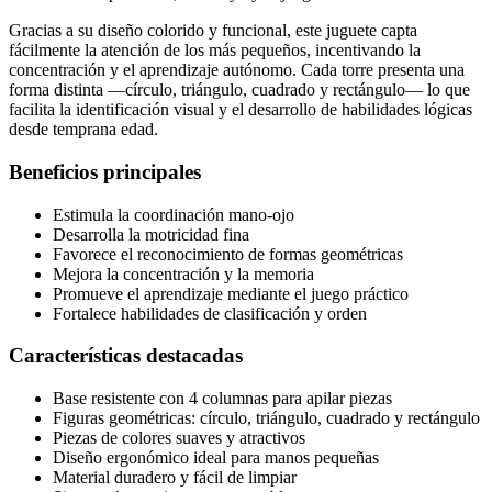
Gracias a su diseño colorido y funcional, este juguete capta
fácilmente la atención de los más pequeños, incentivando la
concentración y el aprendizaje autónomo. Cada torre presenta una
forma distinta —círculo, triángulo, cuadrado y rectángulo— lo que
facilita la identificación visual y el desarrollo de habilidades lógicas
desde temprana edad.
Beneficios principales
Estimula la coordinación mano-ojo
Desarrolla la motricidad fina
Favorece el reconocimiento de formas geométricas
Mejora la concentración y la memoria
Promueve el aprendizaje mediante el juego práctico
Fortalece habilidades de clasificación y orden
Características destacadas
Base resistente con 4 columnas para apilar piezas
Figuras geométricas: círculo, triángulo, cuadrado y rectángulo
Piezas de colores suaves y atractivos
Diseño ergonómico ideal para manos pequeñas
Material duradero y fácil de limpiar