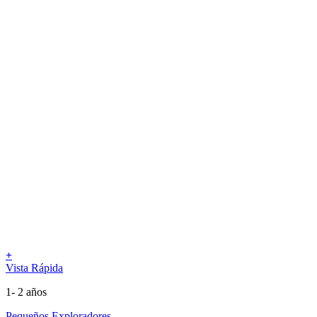
+
Vista Rápida
1- 2 años
Pequeños Exploradores