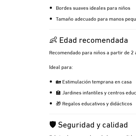
Bordes suaves ideales para niños
Tamaño adecuado para manos peq
👶 Edad recomendada
Recomendado para niños a partir de 2 
Ideal para:
🏡 Estimulación temprana en casa
🏫 Jardines infantiles y centros edu
🎁 Regalos educativos y didácticos
🛡️ Seguridad y calidad