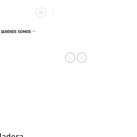
QUIENES SOMOS
Madera