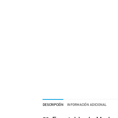
DESCRIPCIÓN
INFORMACIÓN ADICIONAL