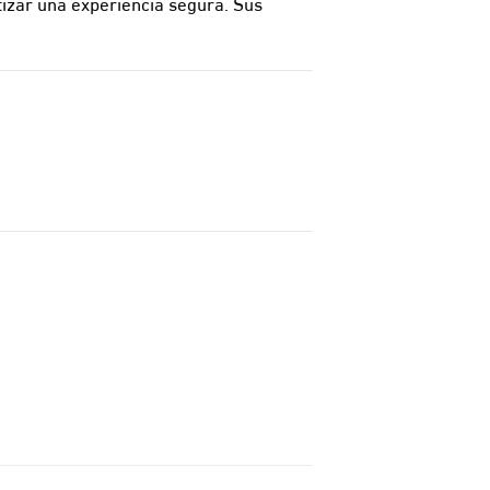
tizar una experiencia segura. Sus