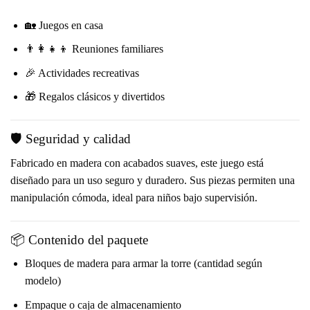
🏡 Juegos en casa
👨‍👩‍👧‍👦 Reuniones familiares
🎉 Actividades recreativas
🎁 Regalos clásicos y divertidos
🛡️ Seguridad y calidad
Fabricado en madera con acabados suaves, este juego está
diseñado para un uso seguro y duradero. Sus piezas permiten una
manipulación cómoda, ideal para niños bajo supervisión.
📦 Contenido del paquete
Bloques de madera para armar la torre (cantidad según
modelo)
Empaque o caja de almacenamiento