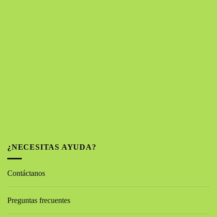
¿NECESITAS AYUDA?
Contáctanos
Preguntas frecuentes