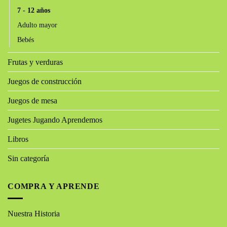
7 - 12 años
Adulto mayor
Bebés
Frutas y verduras
Juegos de construcción
Juegos de mesa
Jugetes Jugando Aprendemos
Libros
Sin categoría
COMPRA Y APRENDE
Nuestra Historia