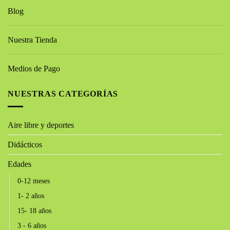
Blog
Nuestra Tienda
Medios de Pago
NUESTRAS CATEGORÍAS
Aire libre y deportes
Didácticos
Edades
0-12 meses
1- 2 años
15- 18 años
3 - 6 años