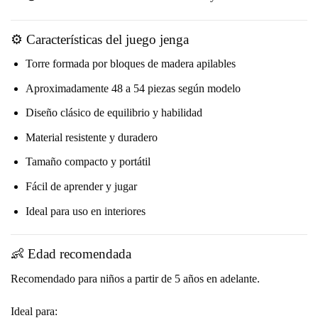
⚙️ Características del juego jenga
Torre formada por bloques de madera apilables
Aproximadamente 48 a 54 piezas según modelo
Diseño clásico de equilibrio y habilidad
Material resistente y duradero
Tamaño compacto y portátil
Fácil de aprender y jugar
Ideal para uso en interiores
👶 Edad recomendada
Recomendado para niños a partir de 5 años en adelante.
Ideal para: