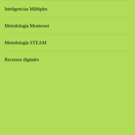
Inteligencias Múltiples
Metodología Montesori
Metodología STEAM
Recursos digitales