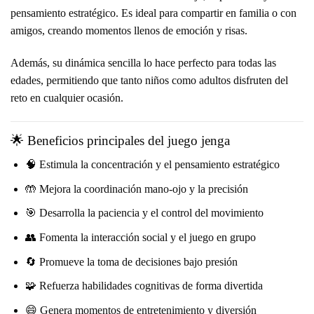
pensamiento estratégico. Es ideal para compartir en familia o con
amigos, creando momentos llenos de emoción y risas.
Además, su dinámica sencilla lo hace perfecto para todas las
edades, permitiendo que tanto niños como adultos disfruten del
reto en cualquier ocasión.
🌟 Beneficios principales del juego jenga
🧠 Estimula la concentración y el pensamiento estratégico
🤲 Mejora la coordinación mano-ojo y la precisión
🎯 Desarrolla la paciencia y el control del movimiento
👥 Fomenta la interacción social y el juego en grupo
🔄 Promueve la toma de decisiones bajo presión
🧩 Refuerza habilidades cognitivas de forma divertida
😄 Genera momentos de entretenimiento y diversión