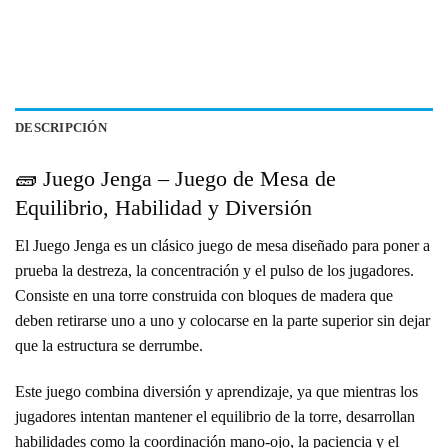
DESCRIPCIÓN
🧱 Juego Jenga – Juego de Mesa de
Equilibrio, Habilidad y Diversión
El Juego Jenga es un clásico juego de mesa diseñado para poner a
prueba la destreza, la concentración y el pulso de los jugadores.
Consiste en una torre construida con bloques de madera que
deben retirarse uno a uno y colocarse en la parte superior sin dejar
que la estructura se derrumbe.
Este juego combina diversión y aprendizaje, ya que mientras los
jugadores intentan mantener el equilibrio de la torre, desarrollan
habilidades como la coordinación mano-ojo, la paciencia y el