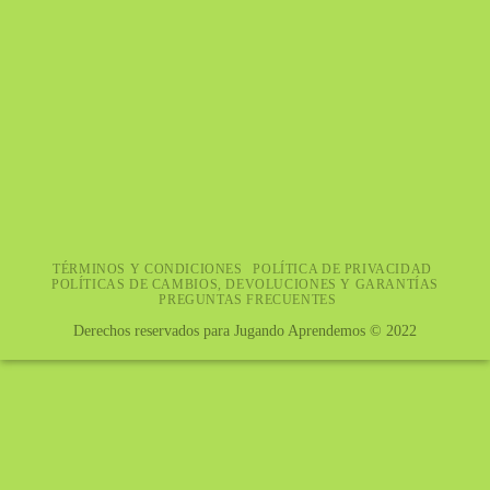
TÉRMINOS Y CONDICIONES
POLÍTICA DE PRIVACIDAD
POLÍTICAS DE CAMBIOS, DEVOLUCIONES Y GARANTÍAS
PREGUNTAS FRECUENTES
Derechos reservados para Jugando Aprendemos © 2022