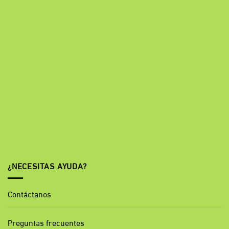
¿NECESITAS AYUDA?
Contáctanos
Preguntas frecuentes