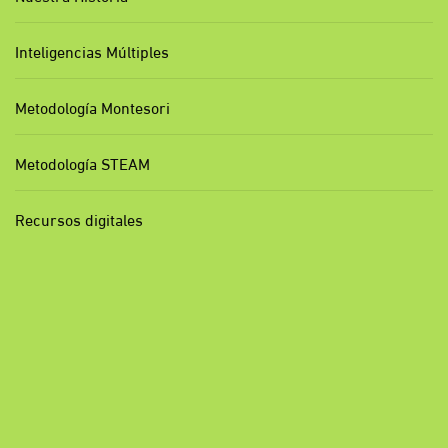
Inteligencias Múltiples
Metodología Montesori
Metodología STEAM
Recursos digitales