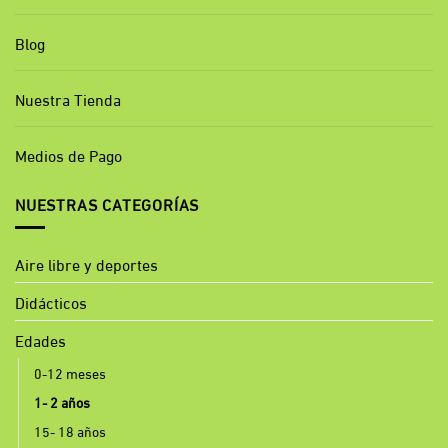
Blog
Nuestra Tienda
Medios de Pago
NUESTRAS CATEGORÍAS
Aire libre y deportes
Didácticos
Edades
0-12 meses
1- 2 años
15- 18 años