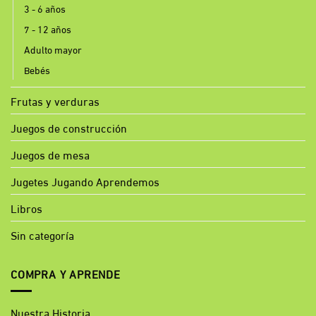
3 - 6 años
7 - 12 años
Adulto mayor
Bebés
Frutas y verduras
Juegos de construcción
Juegos de mesa
Jugetes Jugando Aprendemos
Libros
Sin categoría
COMPRA Y APRENDE
Nuestra Historia