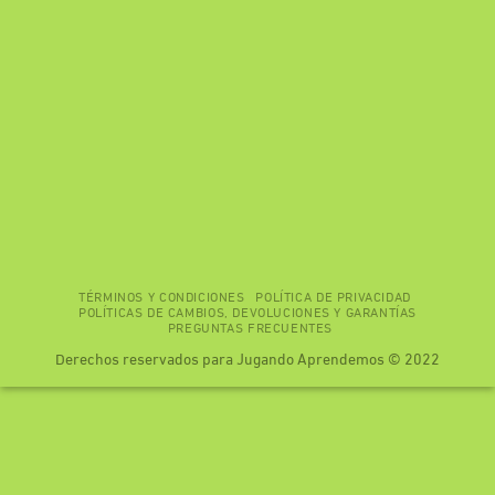
TÉRMINOS Y CONDICIONES
POLÍTICA DE PRIVACIDAD
POLÍTICAS DE CAMBIOS, DEVOLUCIONES Y GARANTÍAS
PREGUNTAS FRECUENTES
Derechos reservados para Jugando Aprendemos © 2022