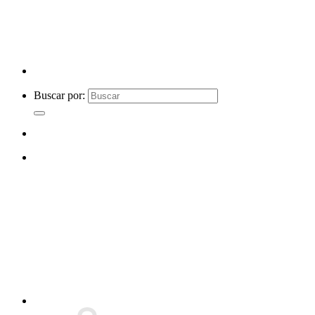
Buscar por: