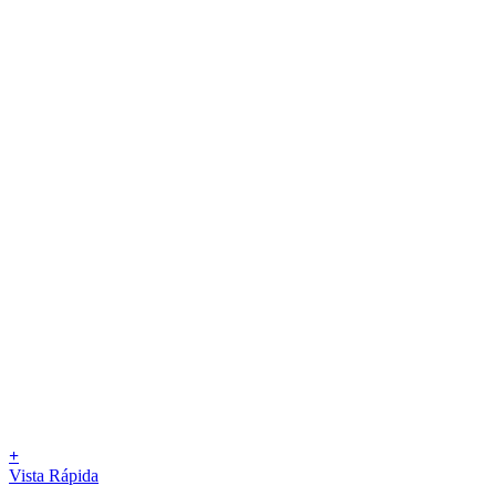
+
Vista Rápida