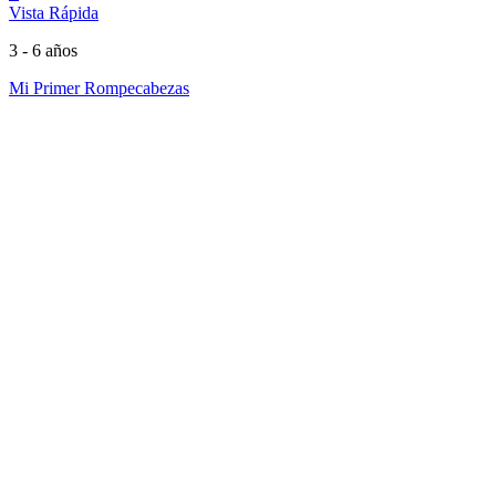
Vista Rápida
3 - 6 años
Mi Primer Rompecabezas