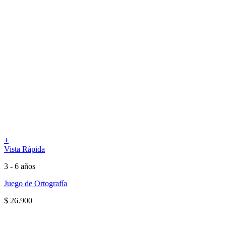
+
Vista Rápida
3 - 6 años
Juego de Ortografía
$
26.900