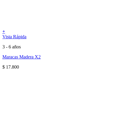
+
Vista Rápida
3 - 6 años
Maracas Madera X2
$
17.800