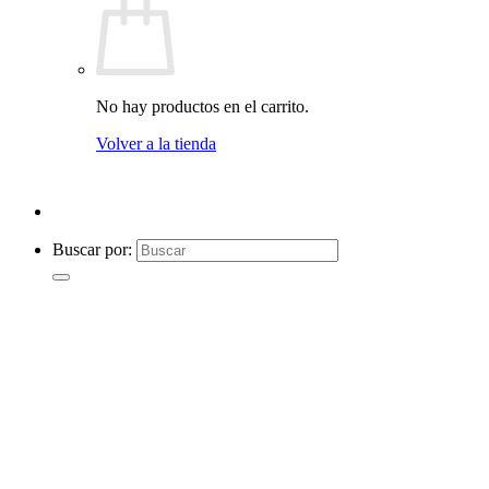
No hay productos en el carrito.
Volver a la tienda
Buscar por: