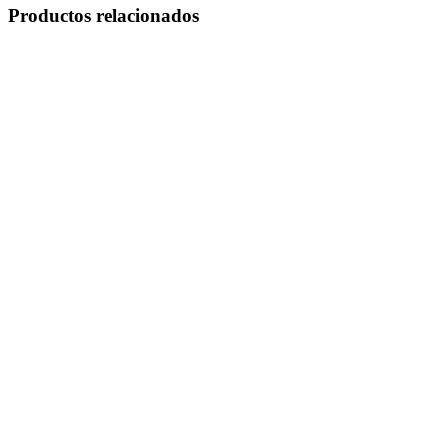
Productos relacionados