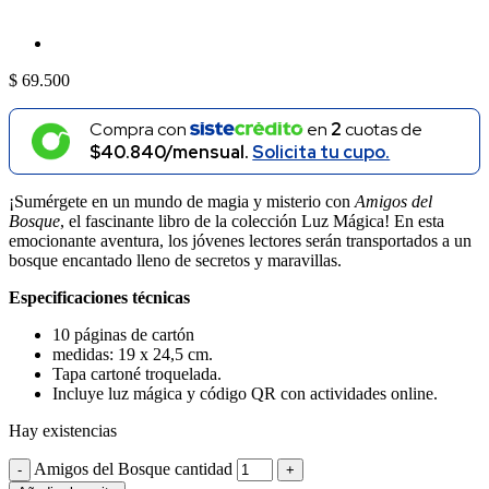
$
69.500
Compra con
en
2
cuotas de
$40.840/mensual.
Solicita tu cupo.
¡Sumérgete en un mundo de magia y misterio con
Amigos del
Bosque
, el fascinante libro de la colección Luz Mágica! En esta
emocionante aventura, los jóvenes lectores serán transportados a un
bosque encantado lleno de secretos y maravillas.
Especificaciones técnicas
10 páginas de cartón
medidas: 19 x 24,5 cm.
Tapa cartoné troquelada.
Incluye luz mágica y código QR con actividades online.
Hay existencias
Amigos del Bosque cantidad