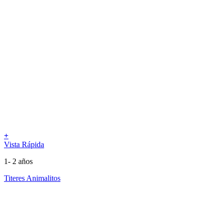
+
Vista Rápida
1- 2 años
Titeres Animalitos