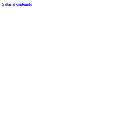
Saltar al contenido