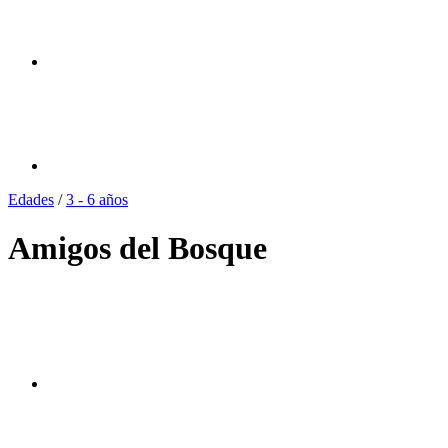
Edades
/
3 - 6 años
Amigos del Bosque