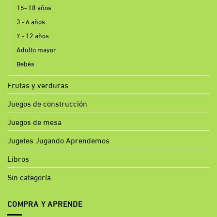
15- 18 años
3 - 6 años
7 - 12 años
Adulto mayor
Bebés
Frutas y verduras
Juegos de construcción
Juegos de mesa
Jugetes Jugando Aprendemos
Libros
Sin categoría
COMPRA Y APRENDE