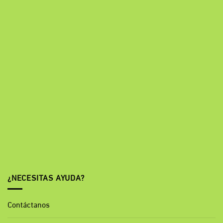
¿NECESITAS AYUDA?
Contáctanos