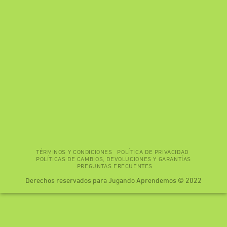
TÉRMINOS Y CONDICIONES
POLÍTICA DE PRIVACIDAD
POLÍTICAS DE CAMBIOS, DEVOLUCIONES Y GARANTÍAS
PREGUNTAS FRECUENTES
Derechos reservados para Jugando Aprendemos © 2022