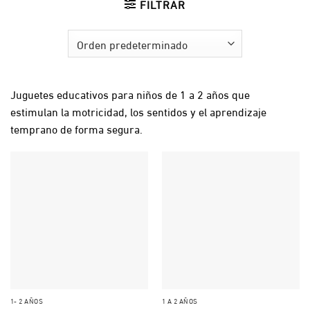
FILTRAR
Juguetes educativos para niños de 1 a 2 años que
estimulan la motricidad, los sentidos y el aprendizaje
temprano de forma segura.
1- 2 AÑOS
1 A 2 AÑOS