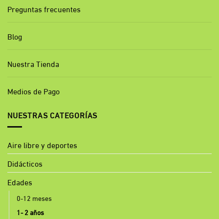
Preguntas frecuentes
Blog
Nuestra Tienda
Medios de Pago
NUESTRAS CATEGORÍAS
Aire libre y deportes
Didácticos
Edades
0-12 meses
1- 2 años