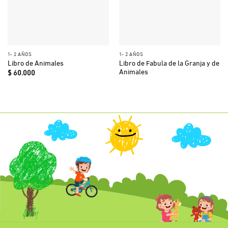
1- 2 AÑOS
1- 2 AÑOS
Libro de Fabula de la Granja y de
Libro de Animales
Animales
$
60.000