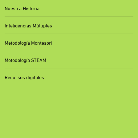
Nuestra Historia
Inteligencias Múltiples
Metodología Montesori
Metodología STEAM
Recursos digitales