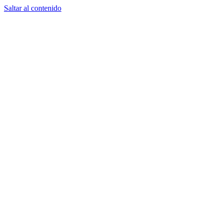
Saltar al contenido