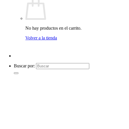
No hay productos en el carrito.
Volver a la tienda
Buscar por: