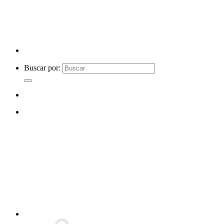
Buscar por: