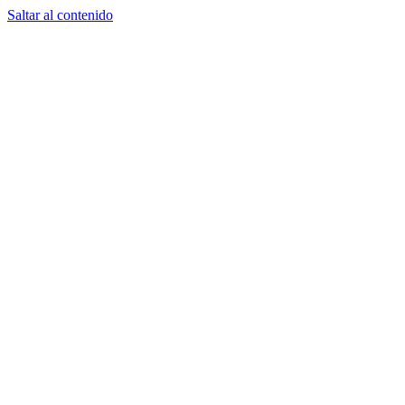
Saltar al contenido