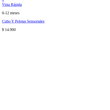
+
Vista Rápida
0-12 meses
Cubo Y Pelotas Sensoriales
$
14.900