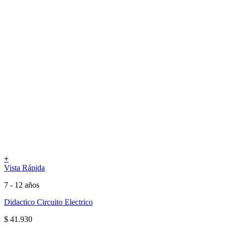
+
Vista Rápida
7 - 12 años
Didactico Circuito Electrico
$
41.930