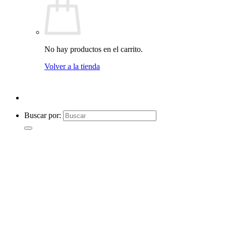
No hay productos en el carrito.
Volver a la tienda
Buscar por: