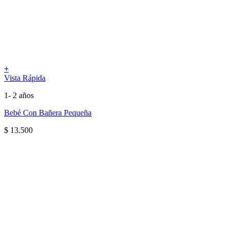
+
Vista Rápida
1- 2 años
Bebé Con Bañera Pequeña
$
13.500