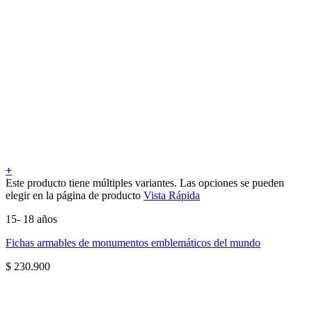
+
Este producto tiene múltiples variantes. Las opciones se pueden
elegir en la página de producto
Vista Rápida
15- 18 años
Fichas armables de monumentos emblemáticos del mundo
$
230.900