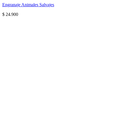
Engranaje Animales Salvajes
$
24.900