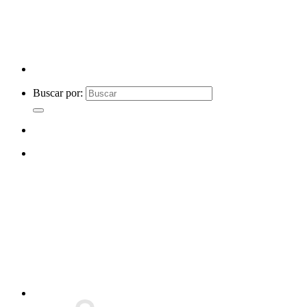
Buscar por: