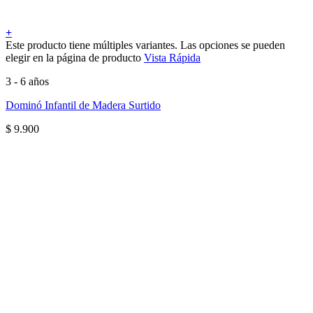
+
Este producto tiene múltiples variantes. Las opciones se pueden
elegir en la página de producto
Vista Rápida
3 - 6 años
Dominó Infantil de Madera Surtido
$
9.900