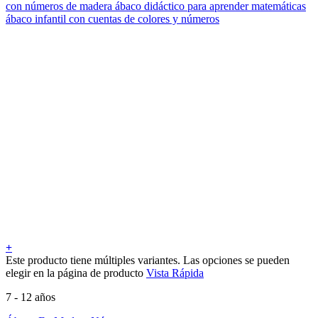
+
Este producto tiene múltiples variantes. Las opciones se pueden
elegir en la página de producto
Vista Rápida
7 - 12 años