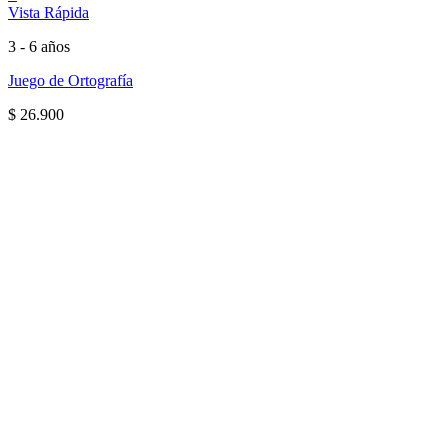
Vista Rápida
3 - 6 años
Juego de Ortografía
$
26.900