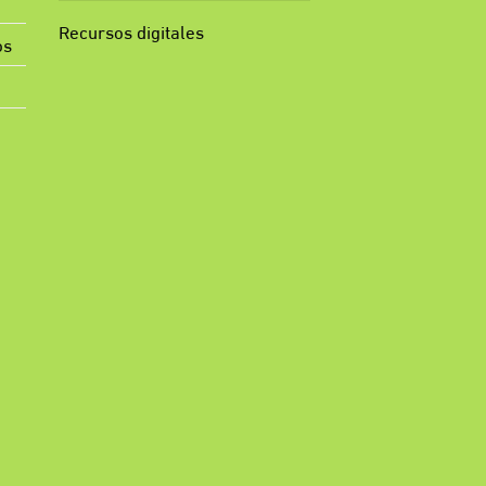
Recursos digitales
os