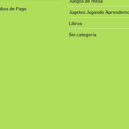
Juegos de mesa
dios de Pago
Jugetes Jugando Aprendem
Libros
Sin categoría