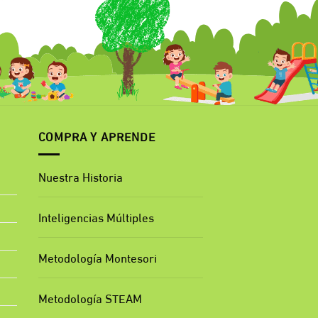
COMPRA Y APRENDE
Nuestra Historia
Inteligencias Múltiples
Metodología Montesori
Metodología STEAM