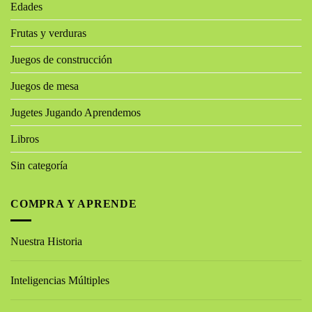
Edades
Frutas y verduras
Juegos de construcción
Juegos de mesa
Jugetes Jugando Aprendemos
Libros
Sin categoría
COMPRA Y APRENDE
Nuestra Historia
Inteligencias Múltiples