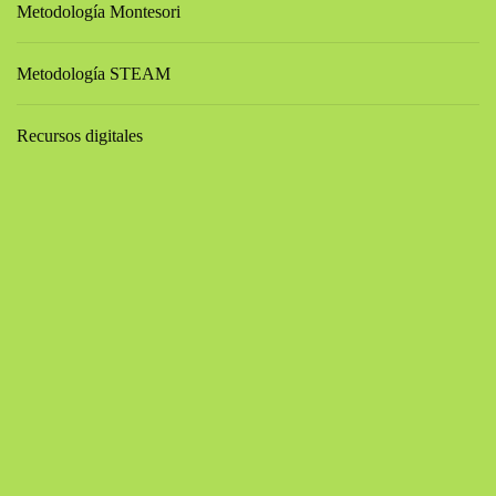
Metodología Montesori
Metodología STEAM
Recursos digitales