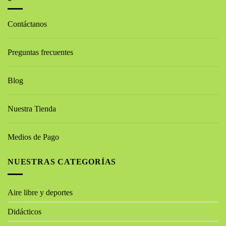
Contáctanos
Preguntas frecuentes
Blog
Nuestra Tienda
Medios de Pago
NUESTRAS CATEGORÍAS
Aire libre y deportes
Didácticos