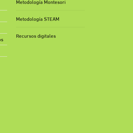
Metodología Montesori
Metodología STEAM
Recursos digitales
os