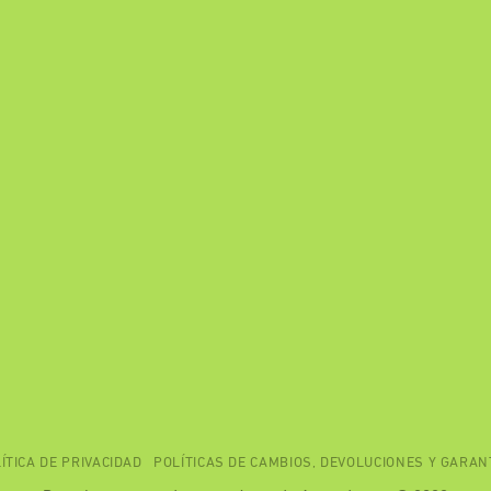
ÍTICA DE PRIVACIDAD
POLÍTICAS DE CAMBIOS, DEVOLUCIONES Y GARAN