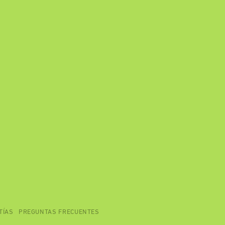
TÍAS
PREGUNTAS FRECUENTES