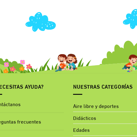
ECESITAS AYUDA?
NUESTRAS CATEGORÍAS
ntáctanos
Aire libre y deportes
Didácticos
eguntas frecuentes
Edades