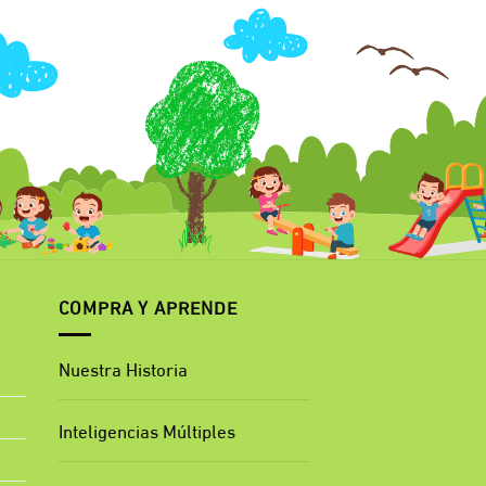
COMPRA Y APRENDE
Nuestra Historia
Inteligencias Múltiples