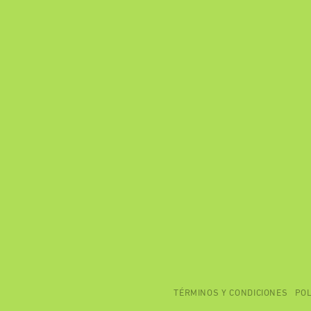
TÉRMINOS Y CONDICIONES
POL