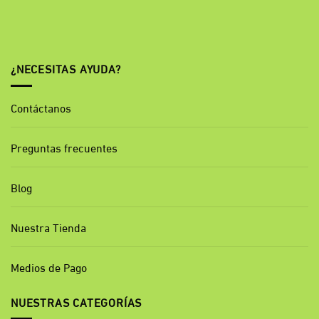
¿NECESITAS AYUDA?
Contáctanos
Preguntas frecuentes
Blog
Nuestra Tienda
Medios de Pago
NUESTRAS CATEGORÍAS