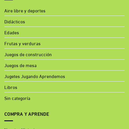
Aire libre y deportes
Didácticos
Edades
Frutas y verduras
Juegos de construcción
Juegos de mesa
Jugetes Jugando Aprendemos
Libros
Sin categoría
COMPRA Y APRENDE