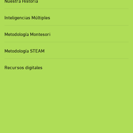
Nuestra Historia
Inteligencias Múltiples
Metodología Montesori
Metodología STEAM
Recursos digitales