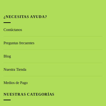
¿NECESITAS AYUDA?
Contáctanos
Preguntas frecuentes
Blog
Nuestra Tienda
Medios de Pago
NUESTRAS CATEGORÍAS