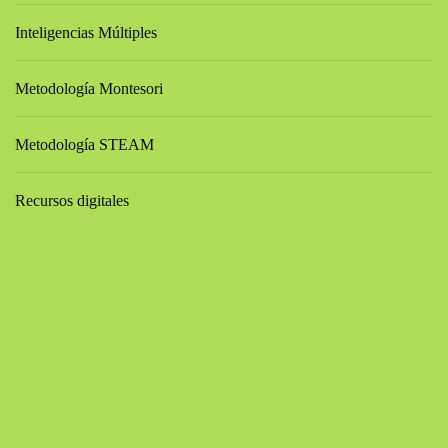
Inteligencias Múltiples
Metodología Montesori
Metodología STEAM
Recursos digitales