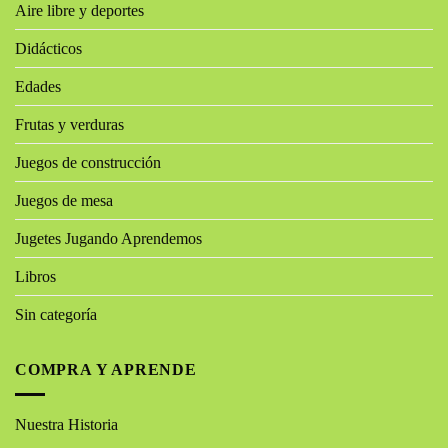
Aire libre y deportes
Didácticos
Edades
Frutas y verduras
Juegos de construcción
Juegos de mesa
Jugetes Jugando Aprendemos
Libros
Sin categoría
COMPRA Y APRENDE
Nuestra Historia