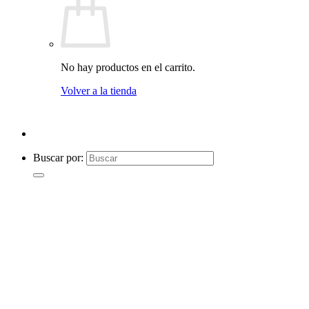
No hay productos en el carrito.
Volver a la tienda
Buscar por: