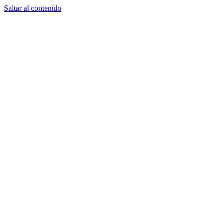
Saltar al contenido