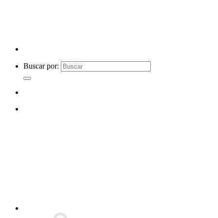
Buscar por: