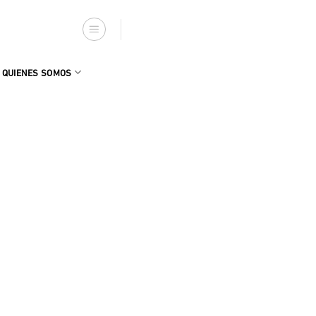
QUIENES SOMOS