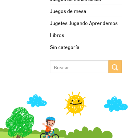
Juegos de mesa
Jugetes Jugando Aprendemos
Libros
Sin categoría
Buscar
por: