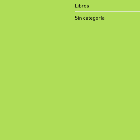
Libros
Sin categoría