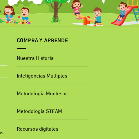
COMPRA Y APRENDE
Nuestra Historia
Inteligencias Múltiples
Metodología Montesori
Metodología STEAM
Recursos digitales
os