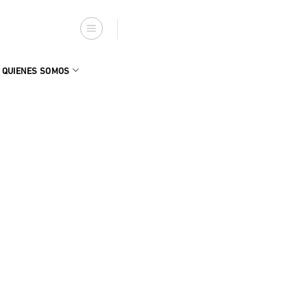
QUIENES SOMOS