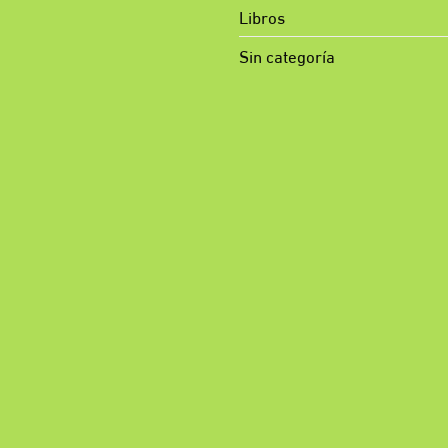
Libros
Sin categoría