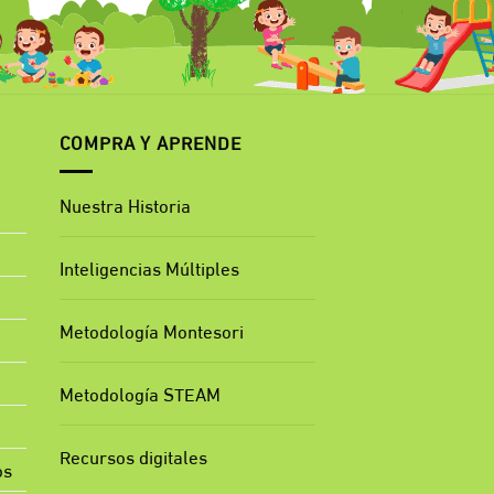
COMPRA Y APRENDE
Nuestra Historia
Inteligencias Múltiples
Metodología Montesori
Metodología STEAM
Recursos digitales
os