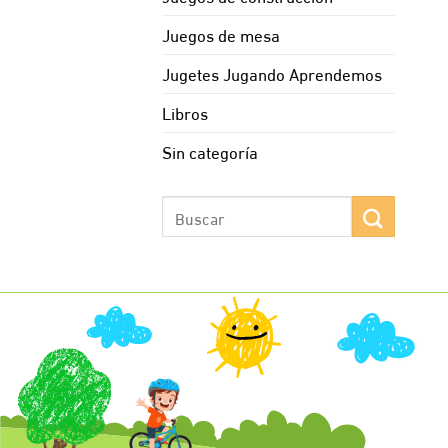
Juegos de mesa
Jugetes Jugando Aprendemos
Libros
Sin categoría
Buscar
por: