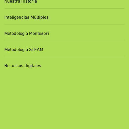
Nuestra Historia
Inteligencias Múltiples
Metodología Montesori
Metodología STEAM
Recursos digitales