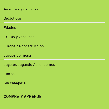
Aire libre y deportes
Didácticos
Edades
Frutas y verduras
Juegos de construcción
Juegos de mesa
Jugetes Jugando Aprendemos
Libros
Sin categoría
COMPRA Y APRENDE