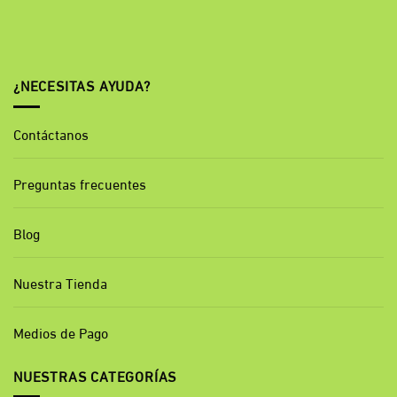
¿NECESITAS AYUDA?
Contáctanos
Preguntas frecuentes
Blog
Nuestra Tienda
Medios de Pago
NUESTRAS CATEGORÍAS