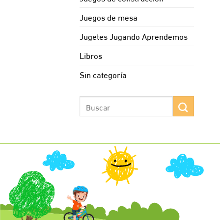
Juegos de mesa
Jugetes Jugando Aprendemos
Libros
Sin categoría
Buscar
por: