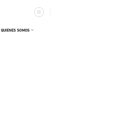
QUIENES SOMOS