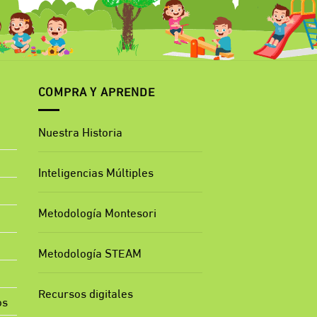
COMPRA Y APRENDE
Nuestra Historia
Inteligencias Múltiples
Metodología Montesori
Metodología STEAM
Recursos digitales
os