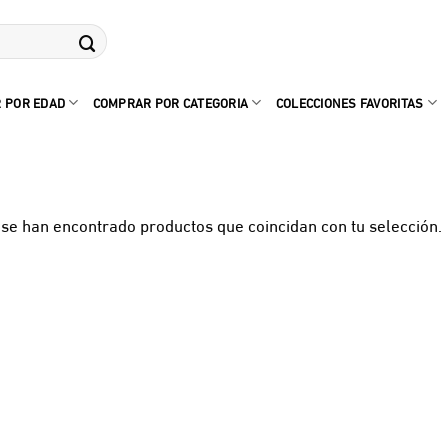
 POR EDAD
COMPRAR POR CATEGORIA
COLECCIONES FAVORITAS
se han encontrado productos que coincidan con tu selección.