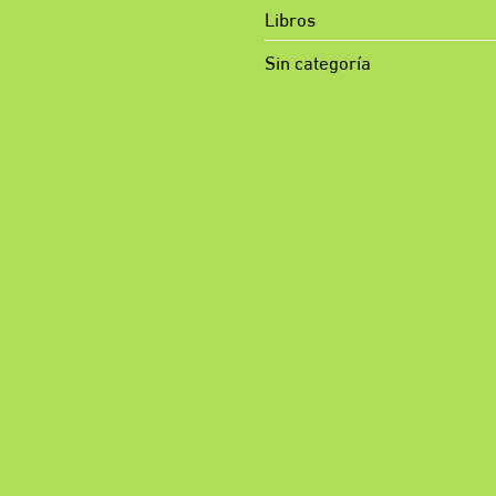
Libros
Sin categoría