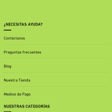
¿NECESITAS AYUDA?
Contáctanos
Preguntas frecuentes
Blog
Nuestra Tienda
Medios de Pago
NUESTRAS CATEGORÍAS