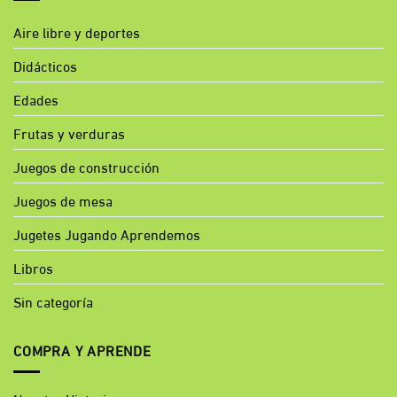
Aire libre y deportes
Didácticos
Edades
Frutas y verduras
Juegos de construcción
Juegos de mesa
Jugetes Jugando Aprendemos
Libros
Sin categoría
COMPRA Y APRENDE