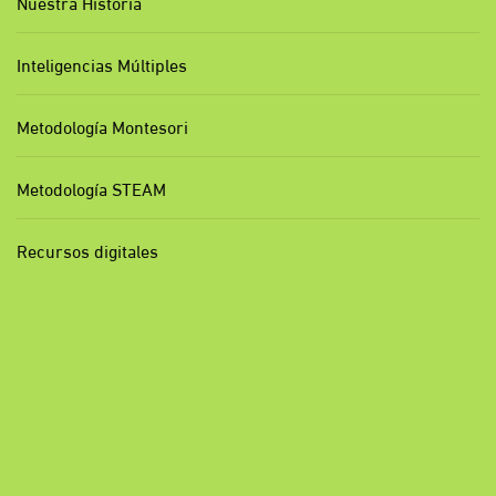
Nuestra Historia
Inteligencias Múltiples
Metodología Montesori
Metodología STEAM
Recursos digitales