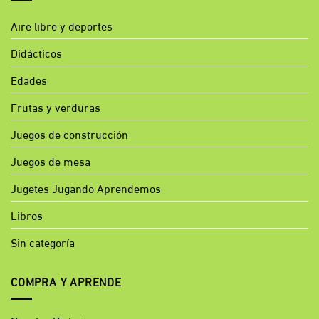
Aire libre y deportes
Didácticos
Edades
Frutas y verduras
Juegos de construcción
Juegos de mesa
Jugetes Jugando Aprendemos
Libros
Sin categoría
COMPRA Y APRENDE