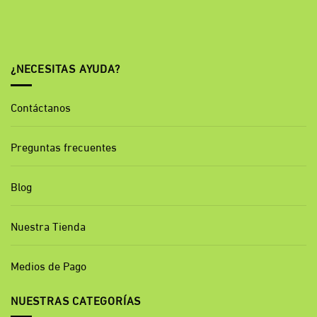
¿NECESITAS AYUDA?
Contáctanos
Preguntas frecuentes
Blog
Nuestra Tienda
Medios de Pago
NUESTRAS CATEGORÍAS