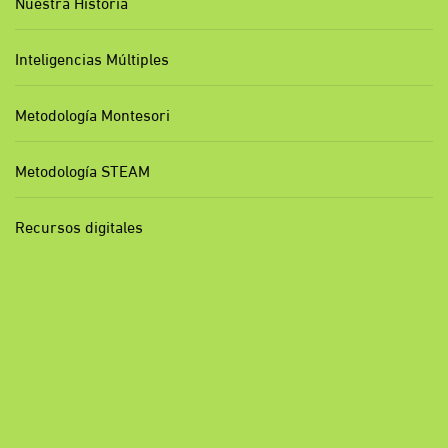
Nuestra Historia
Inteligencias Múltiples
Metodología Montesori
Metodología STEAM
Recursos digitales