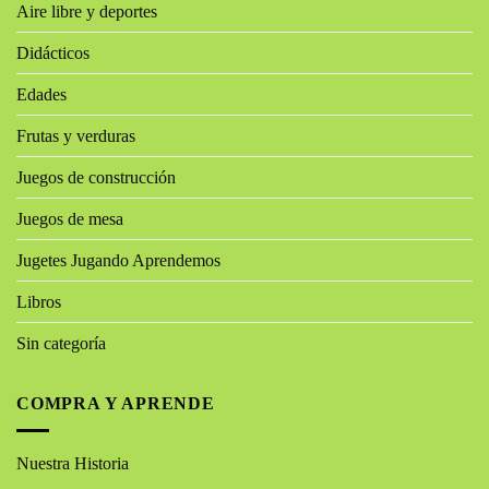
Aire libre y deportes
Didácticos
Edades
Frutas y verduras
Juegos de construcción
Juegos de mesa
Jugetes Jugando Aprendemos
Libros
Sin categoría
COMPRA Y APRENDE
Nuestra Historia