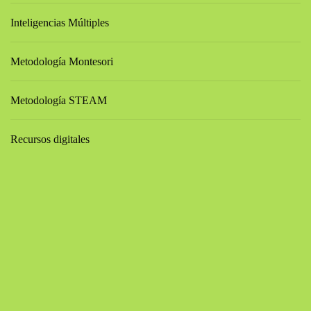
Inteligencias Múltiples
Metodología Montesori
Metodología STEAM
Recursos digitales