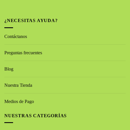
¿NECESITAS AYUDA?
Contáctanos
Preguntas frecuentes
Blog
Nuestra Tienda
Medios de Pago
NUESTRAS CATEGORÍAS