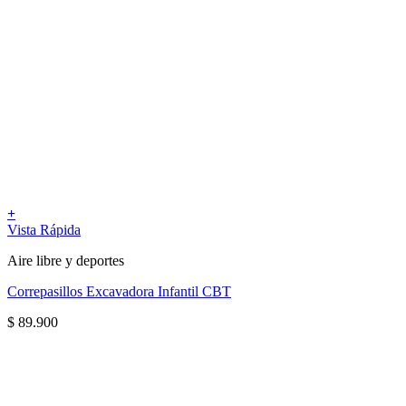
+
Vista Rápida
Aire libre y deportes
Correpasillos Excavadora Infantil CBT
$
89.900