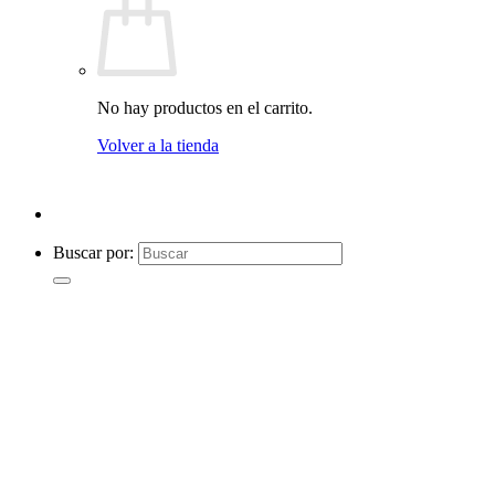
No hay productos en el carrito.
Volver a la tienda
Buscar por: