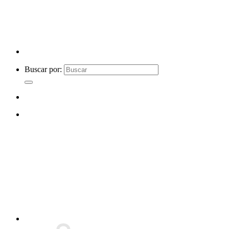
Buscar por: