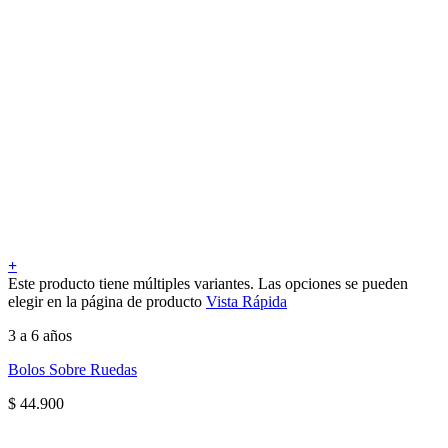
+
Este producto tiene múltiples variantes. Las opciones se pueden
elegir en la página de producto
Vista Rápida
3 a 6 años
Bolos Sobre Ruedas
$
44.900