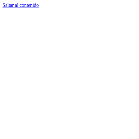
Saltar al contenido