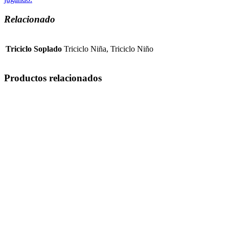
Relacionado
Triciclo Soplado
Triciclo Niña, Triciclo Niño
Productos relacionados