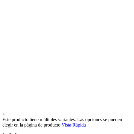
+
Este producto tiene múltiples variantes. Las opciones se pueden
elegir en la página de producto
Vista Rápida