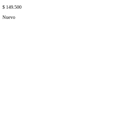
$
149.500
Nuevo