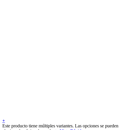
+
Este producto tiene múltiples variantes. Las opciones se pueden