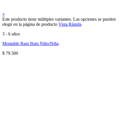
+
Este producto tiene múltiples variantes. Las opciones se pueden
elegir en la página de producto
Vista Rápida
3 - 6 años
Montable Bam Bam Niño/Niña
$
79.500