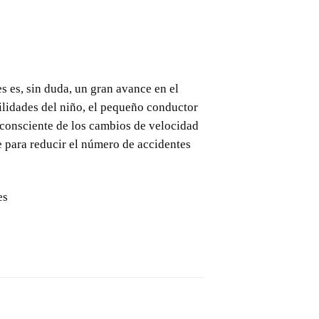
 es, sin duda, un gran avance en el
ilidades del niño, el pequeño conductor
s consciente de los cambios de velocidad
e para reducir el número de accidentes
es