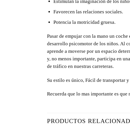
Estimulan la imaginación de los niño
Favorecen las relaciones sociales.
Potencia la motricidad gruesa.
Pasar de empujar con la mano un coche e
desarrollo psicomotor de los niños. Al 
aprende a moverse por un espacio determi
y, no menos importante, participa en un
de tráfico en nuestras carreteras.
Su estilo es único, Fácil de transportar y
Recuerda que lo mas importante es que 
PRODUCTOS RELACIONA