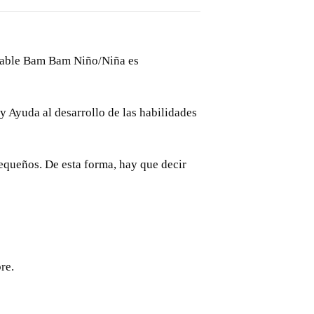
ntable Bam Bam Niño/Niña es
 Ayuda al desarrollo de las habilidades
pequeños. De esta forma, hay que decir
re.