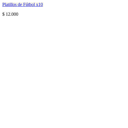
Platillos de Fútbol x10
$
12.000