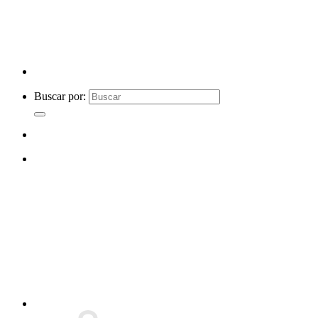
Buscar por: