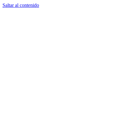
Saltar al contenido