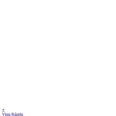
+
Vista Rápida