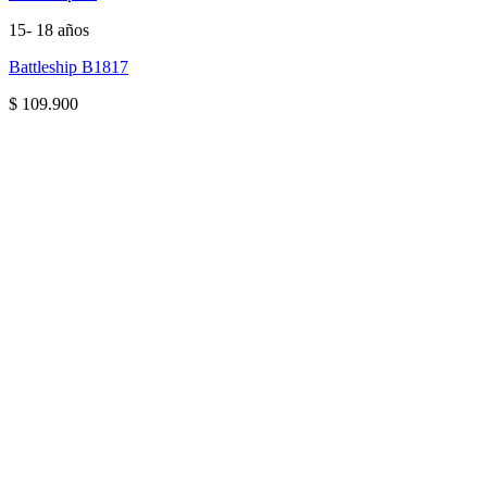
15- 18 años
Battleship B1817
$
109.900