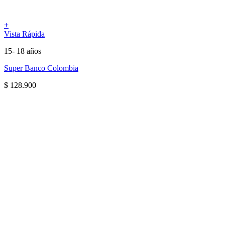
+
Vista Rápida
15- 18 años
Super Banco Colombia
$
128.900