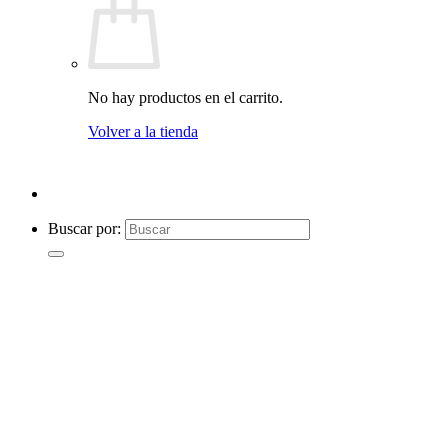
No hay productos en el carrito.
Volver a la tienda
Buscar por: