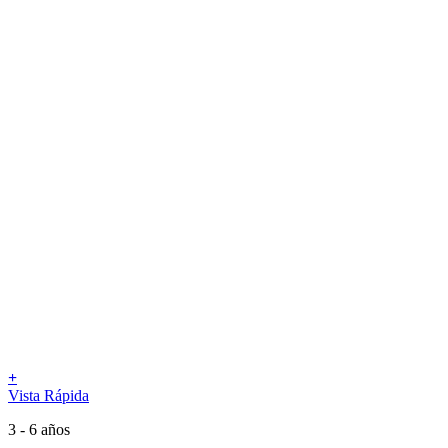
+
Vista Rápida
3 - 6 años