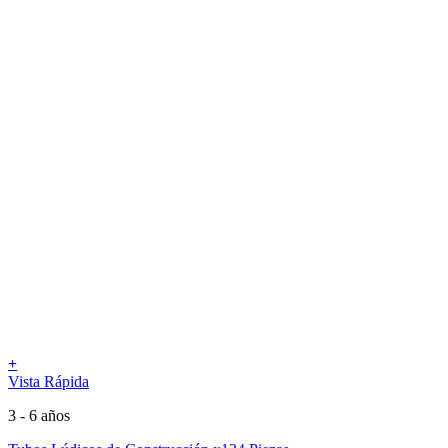
+
Vista Rápida
3 - 6 años