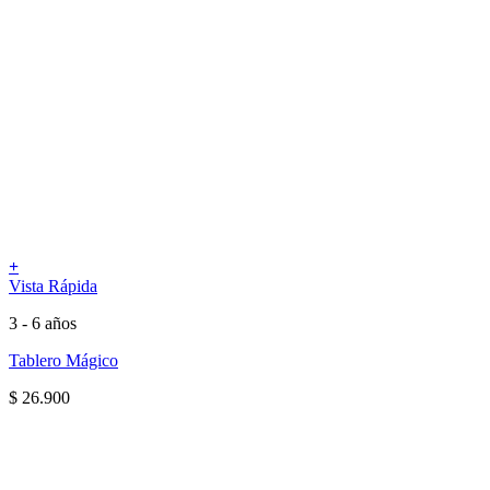
+
Vista Rápida
3 - 6 años
Tablero Mágico
$
26.900