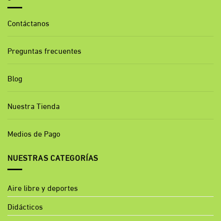
Contáctanos
Preguntas frecuentes
Blog
Nuestra Tienda
Medios de Pago
NUESTRAS CATEGORÍAS
Aire libre y deportes
Didácticos