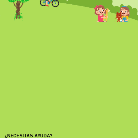
¿NECESITAS AYUDA?