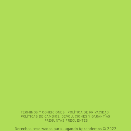
TÉRMINOS Y CONDICIONES
POLÍTICA DE PRIVACIDAD
POLÍTICAS DE CAMBIOS, DEVOLUCIONES Y GARANTÍAS
PREGUNTAS FRECUENTES
Derechos reservados para Jugando Aprendemos © 2022