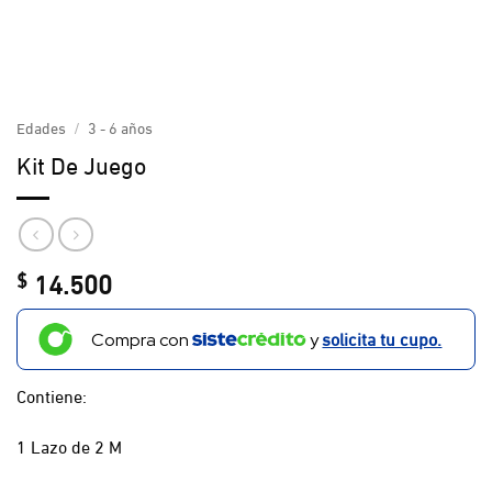
Edades
/
3 - 6 años
Kit De Juego
14.500
$
solicita tu cupo.
Compra con
y
Contiene:
1 Lazo de 2 M