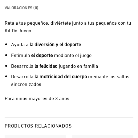
VALORACIONES (0)
Reta a tus pequeños, diviértete junto a tus pequeños con tu
Kit De Juego
Ayuda a
la diversión y el deporte
Estimula
el deporte
mediante el juego
Desarrolla
la felicidad
jugando en familia
Desarrolla
la motricidad del cuerpo
mediante los saltos
sincronizados
Para niños mayores de 3 años
PRODUCTOS RELACIONADOS