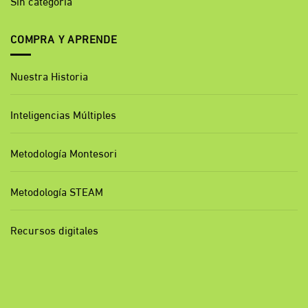
Sin categoría
COMPRA Y APRENDE
Nuestra Historia
Inteligencias Múltiples
Metodología Montesori
Metodología STEAM
Recursos digitales