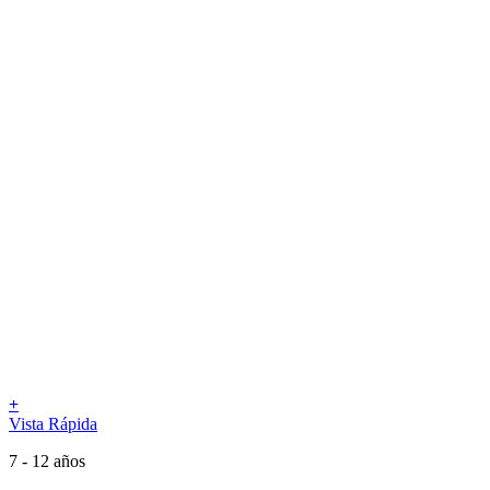
+
Vista Rápida
7 - 12 años