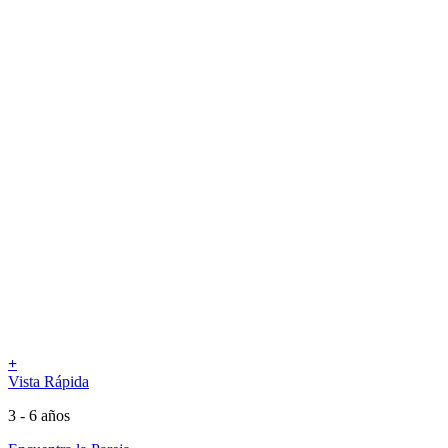
+
Vista Rápida
3 - 6 años