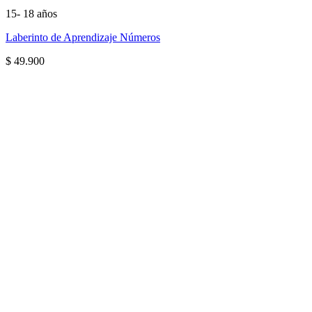
15- 18 años
Laberinto de Aprendizaje Números
$
49.900