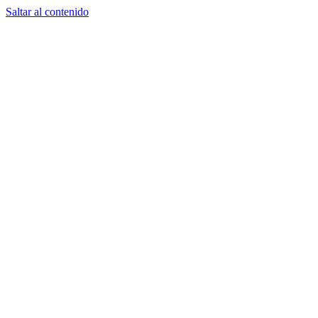
Saltar al contenido