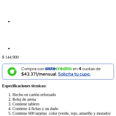
$
144.900
Compra con
en
4
cuotas de
$43.371/mensual.
Solicita tu cupo.
Especificaciones técnicas:
Hecho en cartón reforzado
Reloj de arena
Contiene tablero
Contiene 4 fichas y un dado
Contiene 600 tarjetas color (verde, rojo, amarillo y morado)