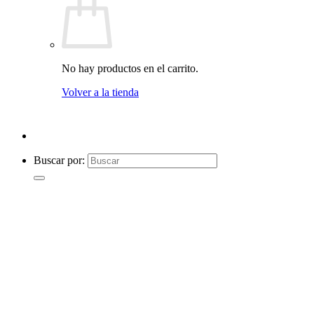
No hay productos en el carrito.
Volver a la tienda
Buscar por: