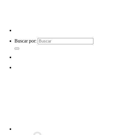
Buscar por: