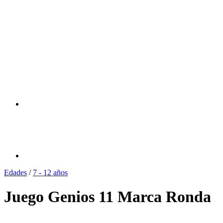
Edades
/
7 - 12 años
Juego Genios 11 Marca Ronda