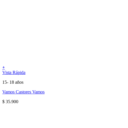
+
Vista Rápida
15- 18 años
Vamos Castores Vamos
$
35.900