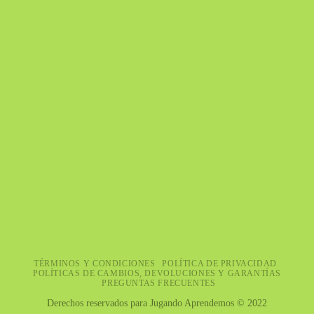
TÉRMINOS Y CONDICIONES
POLÍTICA DE PRIVACIDAD
POLÍTICAS DE CAMBIOS, DEVOLUCIONES Y GARANTÍAS
PREGUNTAS FRECUENTES
Derechos reservados para Jugando Aprendemos © 2022