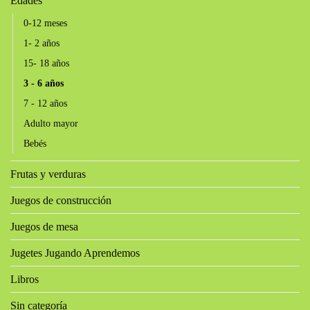
Edades
0-12 meses
1- 2 años
15- 18 años
3 - 6 años
7 - 12 años
Adulto mayor
Bebés
Frutas y verduras
Juegos de construcción
Juegos de mesa
Jugetes Jugando Aprendemos
Libros
Sin categoría