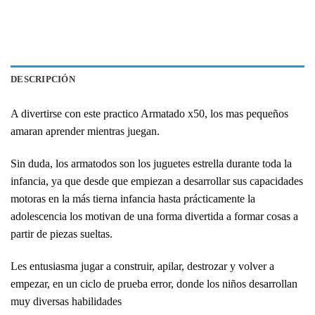
DESCRIPCIÓN
A divertirse con este practico Armatado x50, los mas pequeños
amaran aprender mientras juegan.
Sin duda, los
armatodos
son los juguetes estrella durante toda la
infancia, ya que desde que empiezan a desarrollar sus capacidades
motoras en la más tierna infancia hasta prácticamente la
adolescencia los motivan de una forma divertida a formar cosas a
partir de piezas sueltas.
Les entusiasma jugar a construir, apilar, destrozar y volver a
empezar, en un ciclo de prueba error, donde los niños desarrollan
muy diversas habilidades