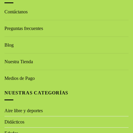
Contáctanos
Preguntas frecuentes
Blog
Nuestra Tienda
Medios de Pago
NUESTRAS CATEGORÍAS
Aire libre y deportes
Didácticos