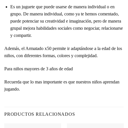
Es un juguete que puede usarse de manera individual o en
grupo. De manera individual, como ya te hemos comentado,
puede potenciar su creatividad e imaginación, pero de manera
grupal mejora habilidades sociales como negociar, relacionarse
y compartir.
Además, el Armatado x50 permite ir adaptándose a la edad de los
niños, con diferentes formas, colores y complejidad.
Para niños mayores de 3 años de edad
Recuerda que lo mas importante es que nuestros
niños aprendan
jugando.
PRODUCTOS RELACIONADOS