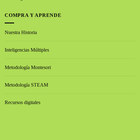
COMPRA Y APRENDE
Nuestra Historia
Inteligencias Múltiples
Metodología Montesori
Metodología STEAM
Recursos digitales