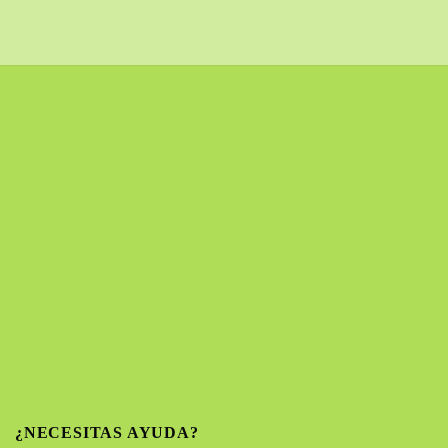
¿NECESITAS AYUDA?