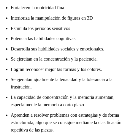
Fortalecen la motricidad fina
Interioriza la manipulación de figuras en 3D
Estimula los periodos sensitivos
Potencia las habilidades cognitivas
Desarrolla sus habilidades sociales y emocionales.
Se ejercitan en la concentración y la paciencia.
Logran reconocer mejor las formas y los colores.
Se ejercitan igualmente la tenacidad y la tolerancia a la
frustración.
La capacidad de concentración y la memoria aumentan,
especialmente la memoria a corto plazo.
Aprenden a resolver problemas con estrategias y de forma
estructurada, algo que se consigue mediante la clasificación
repetitiva de las piezas.